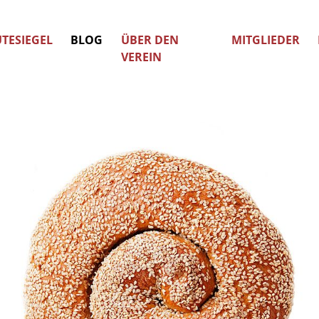
TESIEGEL
BLOG
ÜBER DEN
MITGLIEDER
VEREIN