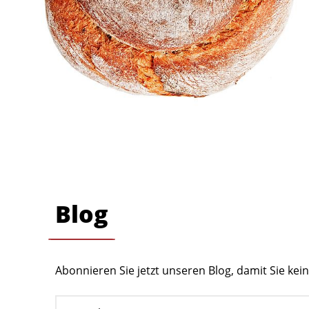
Blog
Abonnieren Sie jetzt unseren Blog, damit Sie ke