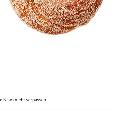
ine News mehr verpassen.