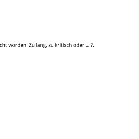
ht worden! Zu lang, zu kritisch oder ....?.