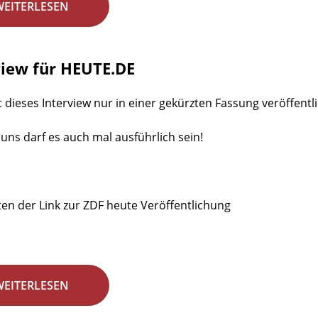
WEITERLESEN
view für HEUTE.DE
t dieses Interview nur in einer gekürzten Fassung veröffentlic
 uns darf es auch mal ausführlich sein!
en der Link zur ZDF heute Veröffentlichung
WEITERLESEN