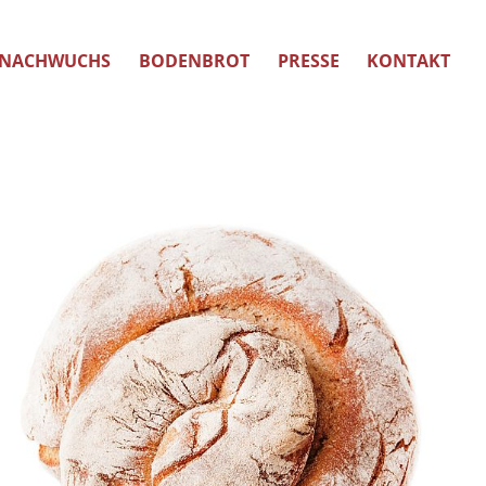
NACHWUCHS
BODENBROT
PRESSE
KONTAKT