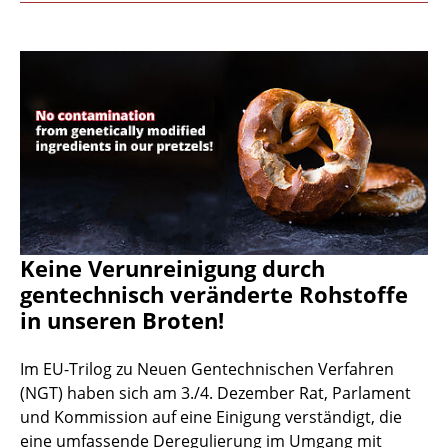
Keine Verunreinigung durch
gentechnisch veränderte Rohstoffe
in unseren Broten!
Im EU-Trilog zu Neuen Gentechnischen Verfahren
(NGT) haben sich am 3./4. Dezember Rat, Parlament
und Kommission auf eine Einigung verständigt, die
eine umfassende Deregulierung im Umgang mit