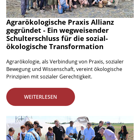
Agrarökologische Praxis Allianz
gegründet - Ein wegweisender
Schulterschluss für die sozial-
ökologische Transformation
Agrarökologie, als Verbindung von Praxis, sozialer
Bewegung und Wissenschaft, vereint ökologische
Prinzipien mit sozialer Gerechtigkeit.
WEITERLESEN