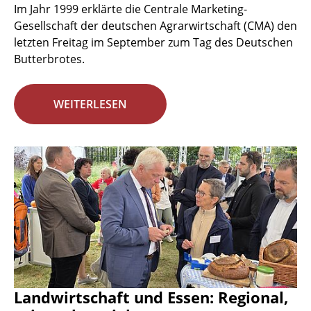
Im Jahr 1999 erklärte die Centrale Marketing-
Gesellschaft der deutschen Agrarwirtschaft (CMA) den
letzten Freitag im September zum Tag des Deutschen
Butterbrotes.
WEITERLESEN
Landwirtschaft und Essen: Regional,