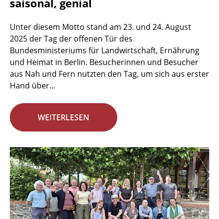
saisonal, genial
Unter diesem Motto stand am 23. und 24. August
2025 der Tag der offenen Tür des
Bundesministeriums für Landwirtschaft, Ernährung
und Heimat in Berlin. Besucherinnen und Besucher
aus Nah und Fern nutzten den Tag, um sich aus erster
Hand über...
WEITERLESEN