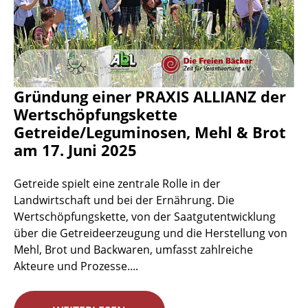
Gründung einer PRAXIS ALLIANZ der
Wertschöpfungskette
Getreide/Leguminosen, Mehl & Brot
am 17. Juni 2025
Getreide spielt eine zentrale Rolle in der
Landwirtschaft und bei der Ernährung. Die
Wertschöpfungskette, von der Saatgutentwicklung
über die Getreideerzeugung und die Herstellung von
Mehl, Brot und Backwaren, umfasst zahlreiche
Akteure und Prozesse....