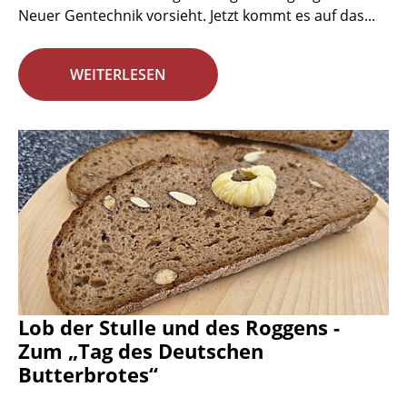
Neuer Gentechnik vorsieht. Jetzt kommt es auf das...
WEITERLESEN
Lob der Stulle und des Roggens -
Zum „Tag des Deutschen
Butterbrotes“