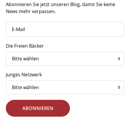
Abonnieren Sie jetzt unseren Blog, damit Sie keine
News mehr verpassen.
Die Freien Bäcker
Junges Netzwerk
ABONNIEREN