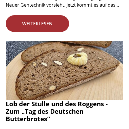
Neuer Gentechnik vorsieht. Jetzt kommt es auf das...
WEITERLESEN
Lob der Stulle und des Roggens -
Zum „Tag des Deutschen
Butterbrotes“