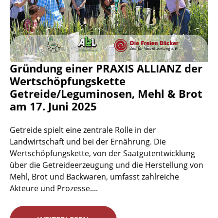
Gründung einer PRAXIS ALLIANZ der
Wertschöpfungskette
Getreide/Leguminosen, Mehl & Brot
am 17. Juni 2025
Getreide spielt eine zentrale Rolle in der
Landwirtschaft und bei der Ernährung. Die
Wertschöpfungskette, von der Saatgutentwicklung
über die Getreideerzeugung und die Herstellung von
Mehl, Brot und Backwaren, umfasst zahlreiche
Akteure und Prozesse....