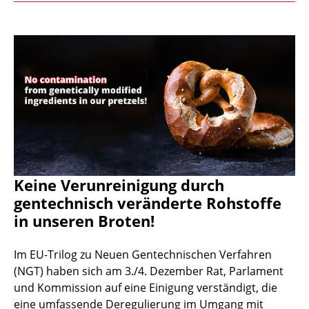
Keine Verunreinigung durch
gentechnisch veränderte Rohstoffe
in unseren Broten!
Im EU-Trilog zu Neuen Gentechnischen Verfahren
(NGT) haben sich am 3./4. Dezember Rat, Parlament
und Kommission auf eine Einigung verständigt, die
eine umfassende Deregulierung im Umgang mit