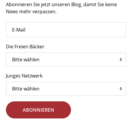
Abonnieren Sie jetzt unseren Blog, damit Sie keine
News mehr verpassen.
Die Freien Bäcker
Junges Netzwerk
ABONNIEREN