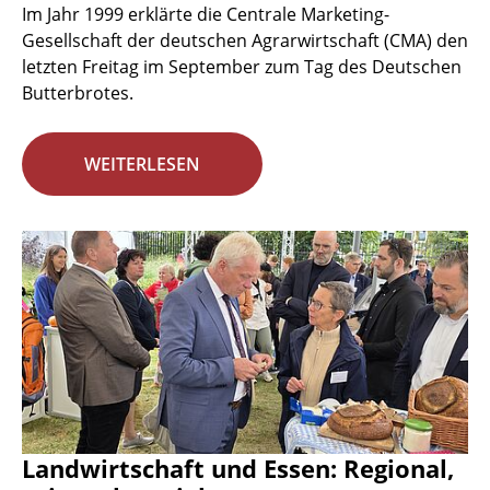
Im Jahr 1999 erklärte die Centrale Marketing-
Gesellschaft der deutschen Agrarwirtschaft (CMA) den
letzten Freitag im September zum Tag des Deutschen
Butterbrotes.
WEITERLESEN
Landwirtschaft und Essen: Regional,