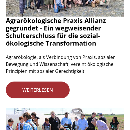
Agrarökologische Praxis Allianz
gegründet - Ein wegweisender
Schulterschluss für die sozial-
ökologische Transformation
Agrarökologie, als Verbindung von Praxis, sozialer
Bewegung und Wissenschaft, vereint ökologische
Prinzipien mit sozialer Gerechtigkeit.
WEITERLESEN