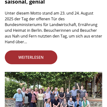
saisonal, genial
Unter diesem Motto stand am 23. und 24. August
2025 der Tag der offenen Tür des
Bundesministeriums für Landwirtschaft, Ernährung
und Heimat in Berlin. Besucherinnen und Besucher
aus Nah und Fern nutzten den Tag, um sich aus erster
Hand über...
WEITERLESEN