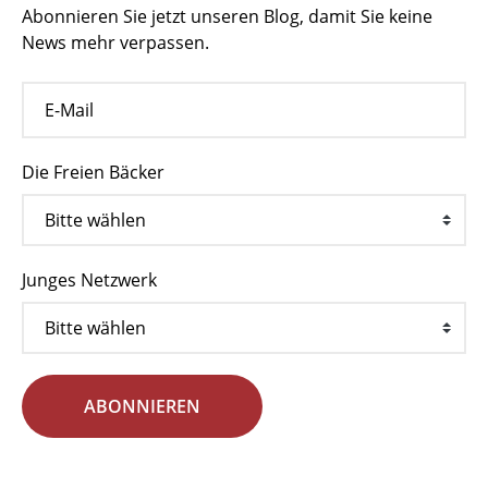
Abonnieren Sie jetzt unseren Blog, damit Sie keine
News mehr verpassen.
Die Freien Bäcker
Junges Netzwerk
ABONNIEREN