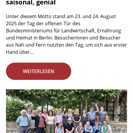
saisonal, genial
Unter diesem Motto stand am 23. und 24. August
2025 der Tag der offenen Tür des
Bundesministeriums für Landwirtschaft, Ernährung
und Heimat in Berlin. Besucherinnen und Besucher
aus Nah und Fern nutzten den Tag, um sich aus erster
Hand über...
WEITERLESEN