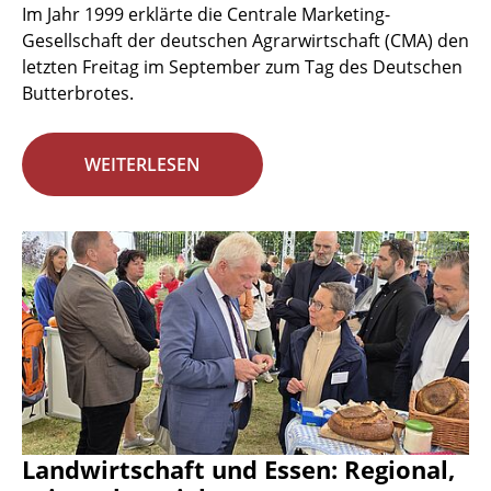
Im Jahr 1999 erklärte die Centrale Marketing-
Gesellschaft der deutschen Agrarwirtschaft (CMA) den
letzten Freitag im September zum Tag des Deutschen
Butterbrotes.
WEITERLESEN
Landwirtschaft und Essen: Regional,