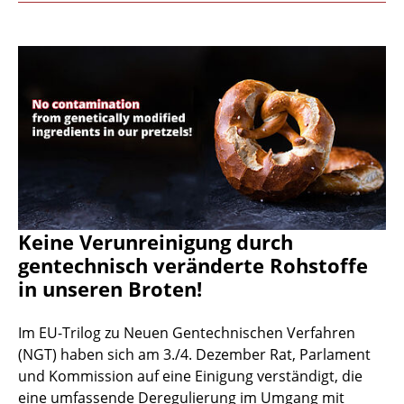
Keine Verunreinigung durch
gentechnisch veränderte Rohstoffe
in unseren Broten!
Im EU-Trilog zu Neuen Gentechnischen Verfahren
(NGT) haben sich am 3./4. Dezember Rat, Parlament
und Kommission auf eine Einigung verständigt, die
eine umfassende Deregulierung im Umgang mit