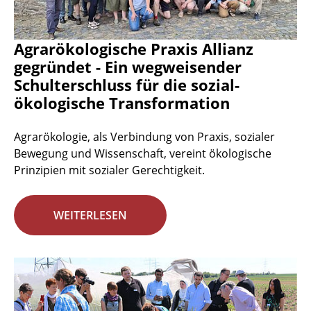
Agrarökologische Praxis Allianz
gegründet - Ein wegweisender
Schulterschluss für die sozial-
ökologische Transformation
Agrarökologie, als Verbindung von Praxis, sozialer
Bewegung und Wissenschaft, vereint ökologische
Prinzipien mit sozialer Gerechtigkeit.
WEITERLESEN