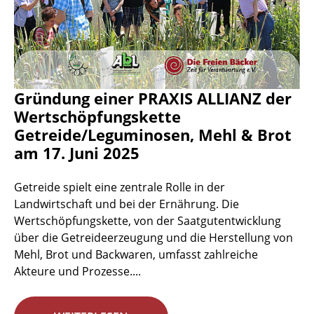
Gründung einer PRAXIS ALLIANZ der
Wertschöpfungskette
Getreide/Leguminosen, Mehl & Brot
am 17. Juni 2025
Getreide spielt eine zentrale Rolle in der
Landwirtschaft und bei der Ernährung. Die
Wertschöpfungskette, von der Saatgutentwicklung
über die Getreideerzeugung und die Herstellung von
Mehl, Brot und Backwaren, umfasst zahlreiche
Akteure und Prozesse....