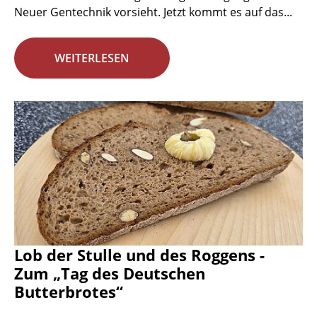
Neuer Gentechnik vorsieht. Jetzt kommt es auf das...
WEITERLESEN
Lob der Stulle und des Roggens -
Zum „Tag des Deutschen
Butterbrotes“