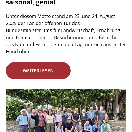
saisonal, genial
Unter diesem Motto stand am 23. und 24. August
2025 der Tag der offenen Tür des
Bundesministeriums für Landwirtschaft, Ernährung
und Heimat in Berlin. Besucherinnen und Besucher
aus Nah und Fern nutzten den Tag, um sich aus erster
Hand über...
WEITERLESEN