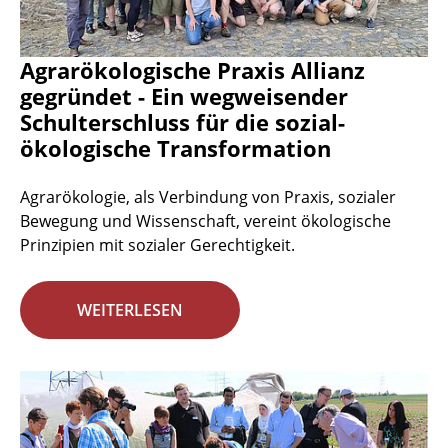
Agrarökologische Praxis Allianz
gegründet - Ein wegweisender
Schulterschluss für die sozial-
ökologische Transformation
Agrarökologie, als Verbindung von Praxis, sozialer
Bewegung und Wissenschaft, vereint ökologische
Prinzipien mit sozialer Gerechtigkeit.
WEITERLESEN