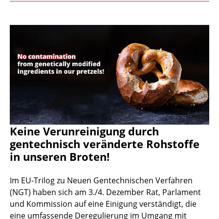
Keine Verunreinigung durch
gentechnisch veränderte Rohstoffe
in unseren Broten!
Im EU-Trilog zu Neuen Gentechnischen Verfahren
(NGT) haben sich am 3./4. Dezember Rat, Parlament
und Kommission auf eine Einigung verständigt, die
eine umfassende Deregulierung im Umgang mit