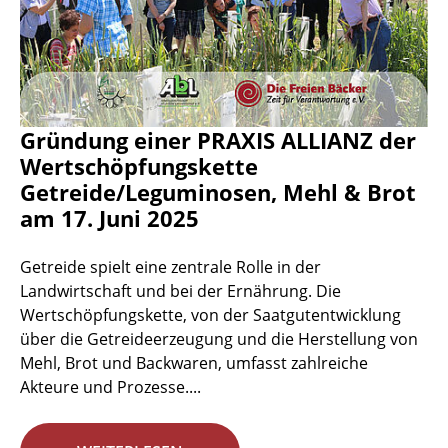
Gründung einer PRAXIS ALLIANZ der
Wertschöpfungskette
Getreide/Leguminosen, Mehl & Brot
am 17. Juni 2025
Getreide spielt eine zentrale Rolle in der
Landwirtschaft und bei der Ernährung. Die
Wertschöpfungskette, von der Saatgutentwicklung
über die Getreideerzeugung und die Herstellung von
Mehl, Brot und Backwaren, umfasst zahlreiche
Akteure und Prozesse....