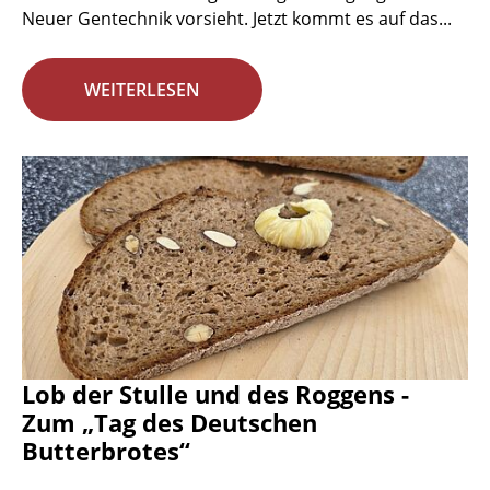
Neuer Gentechnik vorsieht. Jetzt kommt es auf das...
WEITERLESEN
Lob der Stulle und des Roggens -
Zum „Tag des Deutschen
Butterbrotes“