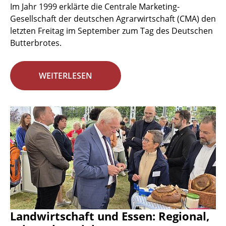
Im Jahr 1999 erklärte die Centrale Marketing-
Gesellschaft der deutschen Agrarwirtschaft (CMA) den
letzten Freitag im September zum Tag des Deutschen
Butterbrotes.
WEITERLESEN
Landwirtschaft und Essen: Regional,