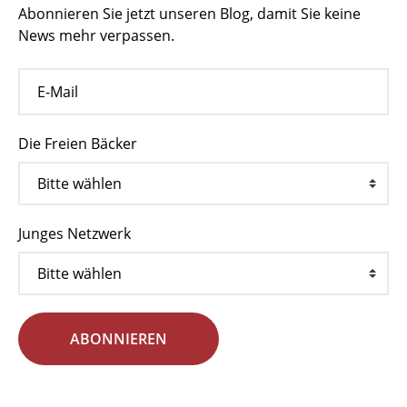
Abonnieren Sie jetzt unseren Blog, damit Sie keine
News mehr verpassen.
Die Freien Bäcker
Junges Netzwerk
ABONNIEREN