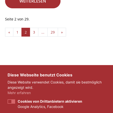
WEITERLESEN
Seite 2 von 29.
«
1
2
3
...
29
»
Diese Webseite benutzt Cookies
Diese Website verwendet Cookies, damit sie bestmöglich
angezeigt wird.
Mehr erfahren
Cookies von Drittanbietern aktivieren
Google Analytics, Facebook