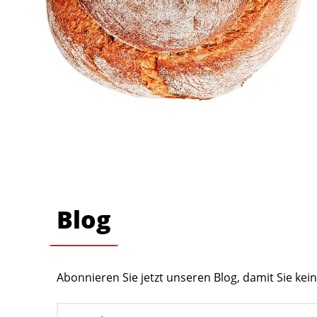
Blog
Abonnieren Sie jetzt unseren Blog, damit Sie ke