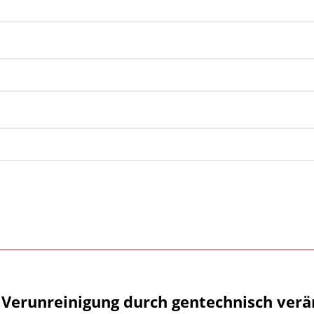
 Verunreinigung durch gentechnisch verä