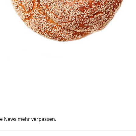
ine News mehr verpassen.