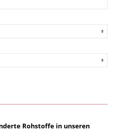
nderte Rohstoffe in unseren