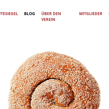
TESIEGEL
BLOG
ÜBER DEN
MITGLIEDER
VEREIN