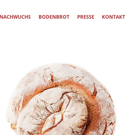
NACHWUCHS
BODENBROT
PRESSE
KONTAKT