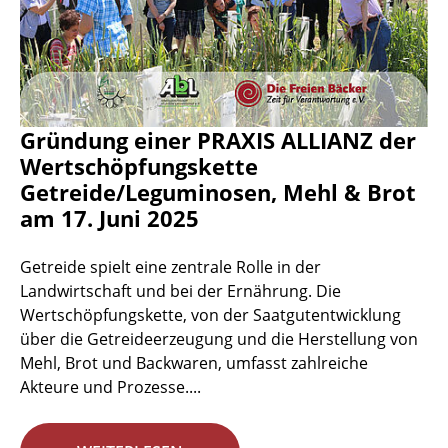
Gründung einer PRAXIS ALLIANZ der
Wertschöpfungskette
Getreide/Leguminosen, Mehl & Brot
am 17. Juni 2025
Getreide spielt eine zentrale Rolle in der
Landwirtschaft und bei der Ernährung. Die
Wertschöpfungskette, von der Saatgutentwicklung
über die Getreideerzeugung und die Herstellung von
Mehl, Brot und Backwaren, umfasst zahlreiche
Akteure und Prozesse....