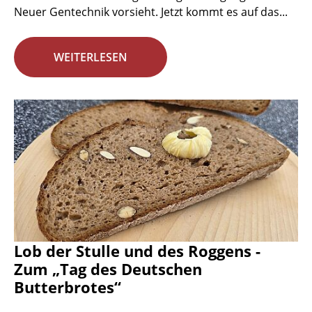
Neuer Gentechnik vorsieht. Jetzt kommt es auf das...
WEITERLESEN
Lob der Stulle und des Roggens -
Zum „Tag des Deutschen
Butterbrotes“