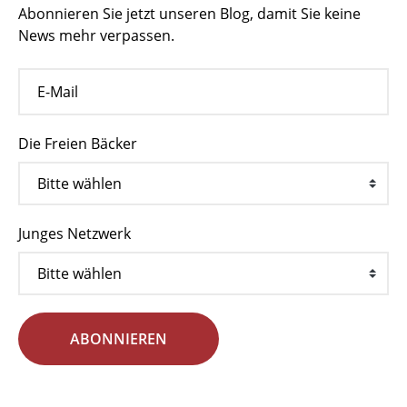
Abonnieren Sie jetzt unseren Blog, damit Sie keine
News mehr verpassen.
Die Freien Bäcker
Junges Netzwerk
ABONNIEREN