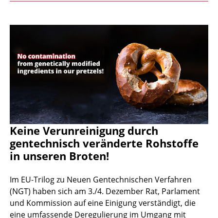
Keine Verunreinigung durch
gentechnisch veränderte Rohstoffe
in unseren Broten!
Im EU-Trilog zu Neuen Gentechnischen Verfahren
(NGT) haben sich am 3./4. Dezember Rat, Parlament
und Kommission auf eine Einigung verständigt, die
eine umfassende Deregulierung im Umgang mit