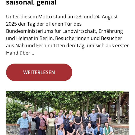
saisonal, genial
Unter diesem Motto stand am 23. und 24. August
2025 der Tag der offenen Tür des
Bundesministeriums für Landwirtschaft, Ernährung
und Heimat in Berlin. Besucherinnen und Besucher
aus Nah und Fern nutzten den Tag, um sich aus erster
Hand über...
WEITERLESEN