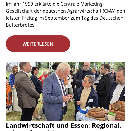
Im Jahr 1999 erklärte die Centrale Marketing-
Gesellschaft der deutschen Agrarwirtschaft (CMA) den
letzten Freitag im September zum Tag des Deutschen
Butterbrotes.
WEITERLESEN
Landwirtschaft und Essen: Regional,