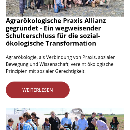
Agrarökologische Praxis Allianz
gegründet - Ein wegweisender
Schulterschluss für die sozial-
ökologische Transformation
Agrarökologie, als Verbindung von Praxis, sozialer
Bewegung und Wissenschaft, vereint ökologische
Prinzipien mit sozialer Gerechtigkeit.
WEITERLESEN