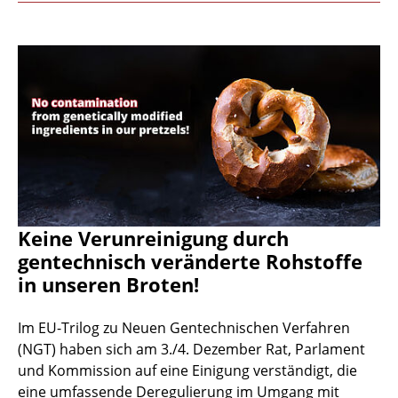
Keine Verunreinigung durch
gentechnisch veränderte Rohstoffe
in unseren Broten!
Im EU-Trilog zu Neuen Gentechnischen Verfahren
(NGT) haben sich am 3./4. Dezember Rat, Parlament
und Kommission auf eine Einigung verständigt, die
eine umfassende Deregulierung im Umgang mit