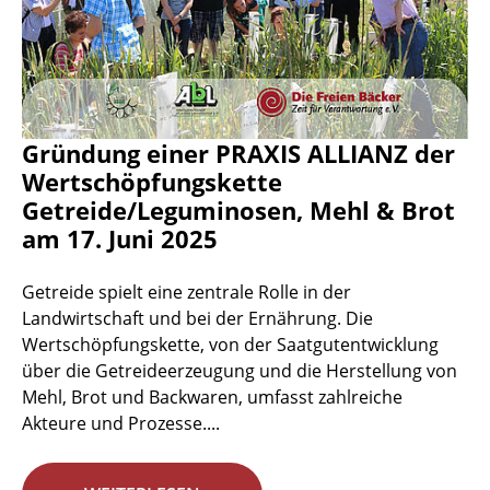
Gründung einer PRAXIS ALLIANZ der
Wertschöpfungskette
Getreide/Leguminosen, Mehl & Brot
am 17. Juni 2025
Getreide spielt eine zentrale Rolle in der
Landwirtschaft und bei der Ernährung. Die
Wertschöpfungskette, von der Saatgutentwicklung
über die Getreideerzeugung und die Herstellung von
Mehl, Brot und Backwaren, umfasst zahlreiche
Akteure und Prozesse....