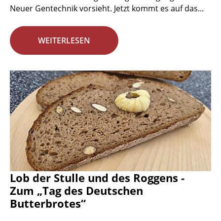
Neuer Gentechnik vorsieht. Jetzt kommt es auf das...
WEITERLESEN
Lob der Stulle und des Roggens -
Zum „Tag des Deutschen
Butterbrotes“