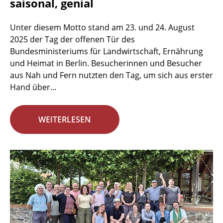
saisonal, genial
Unter diesem Motto stand am 23. und 24. August
2025 der Tag der offenen Tür des
Bundesministeriums für Landwirtschaft, Ernährung
und Heimat in Berlin. Besucherinnen und Besucher
aus Nah und Fern nutzten den Tag, um sich aus erster
Hand über...
WEITERLESEN