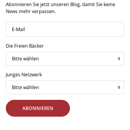
Abonnieren Sie jetzt unseren Blog, damit Sie keine
News mehr verpassen.
Die Freien Bäcker
Junges Netzwerk
ABONNIEREN