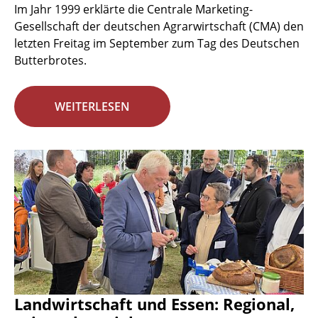
Im Jahr 1999 erklärte die Centrale Marketing-
Gesellschaft der deutschen Agrarwirtschaft (CMA) den
letzten Freitag im September zum Tag des Deutschen
Butterbrotes.
WEITERLESEN
Landwirtschaft und Essen: Regional,