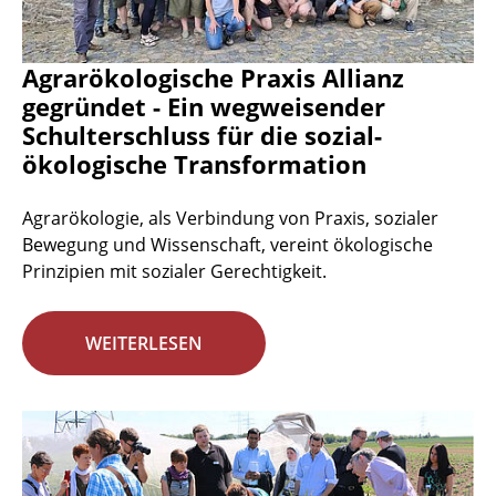
Agrarökologische Praxis Allianz
gegründet - Ein wegweisender
Schulterschluss für die sozial-
ökologische Transformation
Agrarökologie, als Verbindung von Praxis, sozialer
Bewegung und Wissenschaft, vereint ökologische
Prinzipien mit sozialer Gerechtigkeit.
WEITERLESEN