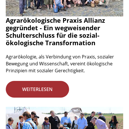
Agrarökologische Praxis Allianz
gegründet - Ein wegweisender
Schulterschluss für die sozial-
ökologische Transformation
Agrarökologie, als Verbindung von Praxis, sozialer
Bewegung und Wissenschaft, vereint ökologische
Prinzipien mit sozialer Gerechtigkeit.
WEITERLESEN