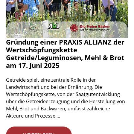
Gründung einer PRAXIS ALLIANZ der
Wertschöpfungskette
Getreide/Leguminosen, Mehl & Brot
am 17. Juni 2025
Getreide spielt eine zentrale Rolle in der
Landwirtschaft und bei der Ernährung. Die
Wertschöpfungskette, von der Saatgutentwicklung
über die Getreideerzeugung und die Herstellung von
Mehl, Brot und Backwaren, umfasst zahlreiche
Akteure und Prozesse....