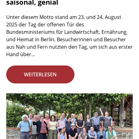
saisonal, genial
Unter diesem Motto stand am 23. und 24. August
2025 der Tag der offenen Tür des
Bundesministeriums für Landwirtschaft, Ernährung
und Heimat in Berlin. Besucherinnen und Besucher
aus Nah und Fern nutzten den Tag, um sich aus erster
Hand über...
WEITERLESEN