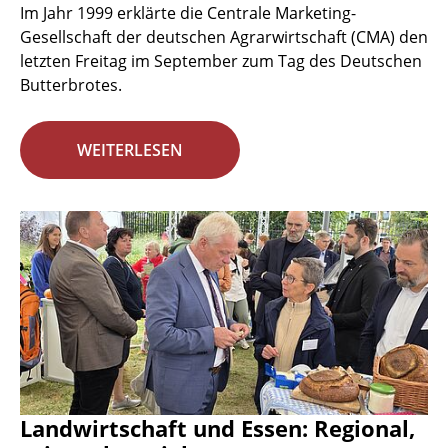
Im Jahr 1999 erklärte die Centrale Marketing-
Gesellschaft der deutschen Agrarwirtschaft (CMA) den
letzten Freitag im September zum Tag des Deutschen
Butterbrotes.
WEITERLESEN
Landwirtschaft und Essen: Regional,