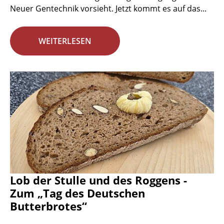
Neuer Gentechnik vorsieht. Jetzt kommt es auf das...
WEITERLESEN
Lob der Stulle und des Roggens -
Zum „Tag des Deutschen
Butterbrotes“