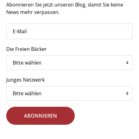
Abonnieren Sie jetzt unseren Blog, damit Sie keine
News mehr verpassen.
Die Freien Bäcker
Junges Netzwerk
ABONNIEREN