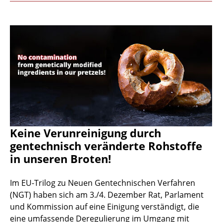
Keine Verunreinigung durch
gentechnisch veränderte Rohstoffe
in unseren Broten!
Im EU-Trilog zu Neuen Gentechnischen Verfahren
(NGT) haben sich am 3./4. Dezember Rat, Parlament
und Kommission auf eine Einigung verständigt, die
eine umfassende Deregulierung im Umgang mit