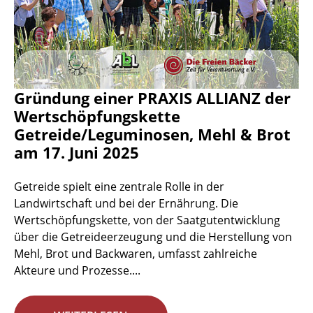
Gründung einer PRAXIS ALLIANZ der
Wertschöpfungskette
Getreide/Leguminosen, Mehl & Brot
am 17. Juni 2025
Getreide spielt eine zentrale Rolle in der
Landwirtschaft und bei der Ernährung. Die
Wertschöpfungskette, von der Saatgutentwicklung
über die Getreideerzeugung und die Herstellung von
Mehl, Brot und Backwaren, umfasst zahlreiche
Akteure und Prozesse....