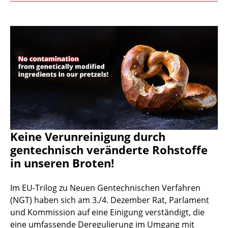
Keine Verunreinigung durch
gentechnisch veränderte Rohstoffe
in unseren Broten!
Im EU-Trilog zu Neuen Gentechnischen Verfahren
(NGT) haben sich am 3./4. Dezember Rat, Parlament
und Kommission auf eine Einigung verständigt, die
eine umfassende Deregulierung im Umgang mit