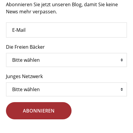
Abonnieren Sie jetzt unseren Blog, damit Sie keine
News mehr verpassen.
Die Freien Bäcker
Junges Netzwerk
ABONNIEREN