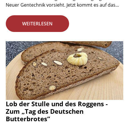
Neuer Gentechnik vorsieht. Jetzt kommt es auf das...
WEITERLESEN
Lob der Stulle und des Roggens -
Zum „Tag des Deutschen
Butterbrotes“