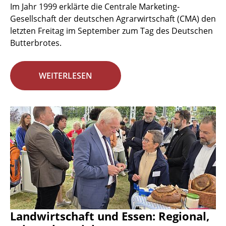
Im Jahr 1999 erklärte die Centrale Marketing-
Gesellschaft der deutschen Agrarwirtschaft (CMA) den
letzten Freitag im September zum Tag des Deutschen
Butterbrotes.
WEITERLESEN
Landwirtschaft und Essen: Regional,