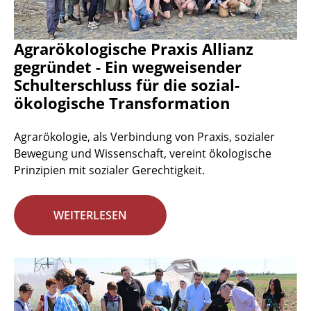
Agrarökologische Praxis Allianz
gegründet - Ein wegweisender
Schulterschluss für die sozial-
ökologische Transformation
Agrarökologie, als Verbindung von Praxis, sozialer
Bewegung und Wissenschaft, vereint ökologische
Prinzipien mit sozialer Gerechtigkeit.
WEITERLESEN