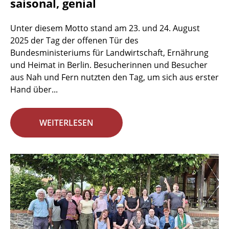
saisonal, genial
Unter diesem Motto stand am 23. und 24. August
2025 der Tag der offenen Tür des
Bundesministeriums für Landwirtschaft, Ernährung
und Heimat in Berlin. Besucherinnen und Besucher
aus Nah und Fern nutzten den Tag, um sich aus erster
Hand über...
WEITERLESEN