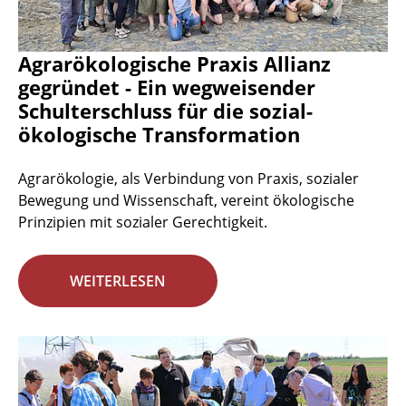
Agrarökologische Praxis Allianz
gegründet - Ein wegweisender
Schulterschluss für die sozial-
ökologische Transformation
Agrarökologie, als Verbindung von Praxis, sozialer
Bewegung und Wissenschaft, vereint ökologische
Prinzipien mit sozialer Gerechtigkeit.
WEITERLESEN