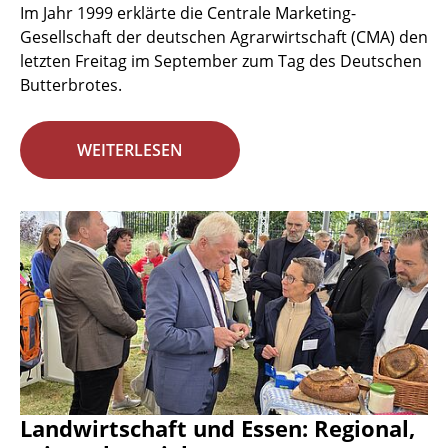
Im Jahr 1999 erklärte die Centrale Marketing-
Gesellschaft der deutschen Agrarwirtschaft (CMA) den
letzten Freitag im September zum Tag des Deutschen
Butterbrotes.
WEITERLESEN
Landwirtschaft und Essen: Regional,