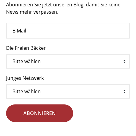
Abonnieren Sie jetzt unseren Blog, damit Sie keine
News mehr verpassen.
Die Freien Bäcker
Junges Netzwerk
ABONNIEREN