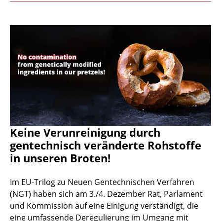
Keine Verunreinigung durch
gentechnisch veränderte Rohstoffe
in unseren Broten!
Im EU-Trilog zu Neuen Gentechnischen Verfahren
(NGT) haben sich am 3./4. Dezember Rat, Parlament
und Kommission auf eine Einigung verständigt, die
eine umfassende Deregulierung im Umgang mit