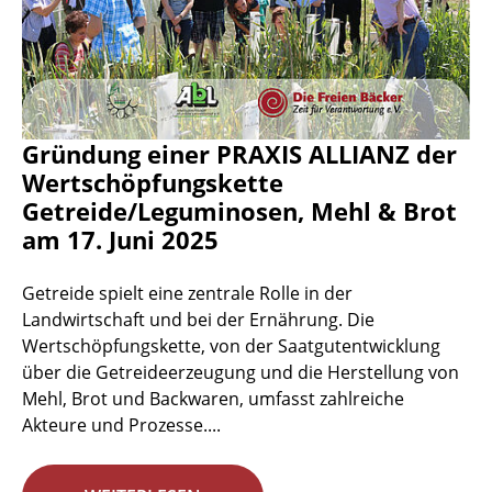
Gründung einer PRAXIS ALLIANZ der
Wertschöpfungskette
Getreide/Leguminosen, Mehl & Brot
am 17. Juni 2025
Getreide spielt eine zentrale Rolle in der
Landwirtschaft und bei der Ernährung. Die
Wertschöpfungskette, von der Saatgutentwicklung
über die Getreideerzeugung und die Herstellung von
Mehl, Brot und Backwaren, umfasst zahlreiche
Akteure und Prozesse....