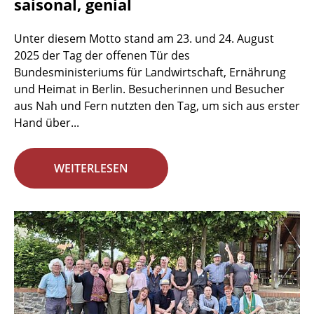
saisonal, genial
Unter diesem Motto stand am 23. und 24. August
2025 der Tag der offenen Tür des
Bundesministeriums für Landwirtschaft, Ernährung
und Heimat in Berlin. Besucherinnen und Besucher
aus Nah und Fern nutzten den Tag, um sich aus erster
Hand über...
WEITERLESEN