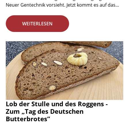
Neuer Gentechnik vorsieht. Jetzt kommt es auf das...
WEITERLESEN
Lob der Stulle und des Roggens -
Zum „Tag des Deutschen
Butterbrotes“