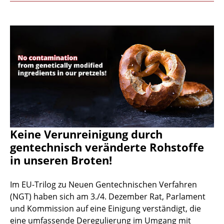
Keine Verunreinigung durch
gentechnisch veränderte Rohstoffe
in unseren Broten!
Im EU-Trilog zu Neuen Gentechnischen Verfahren
(NGT) haben sich am 3./4. Dezember Rat, Parlament
und Kommission auf eine Einigung verständigt, die
eine umfassende Deregulierung im Umgang mit