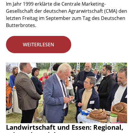
Im Jahr 1999 erklärte die Centrale Marketing-
Gesellschaft der deutschen Agrarwirtschaft (CMA) den
letzten Freitag im September zum Tag des Deutschen
Butterbrotes.
WEITERLESEN
Landwirtschaft und Essen: Regional,