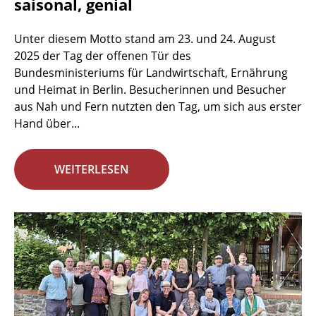
saisonal, genial
Unter diesem Motto stand am 23. und 24. August
2025 der Tag der offenen Tür des
Bundesministeriums für Landwirtschaft, Ernährung
und Heimat in Berlin. Besucherinnen und Besucher
aus Nah und Fern nutzten den Tag, um sich aus erster
Hand über...
WEITERLESEN