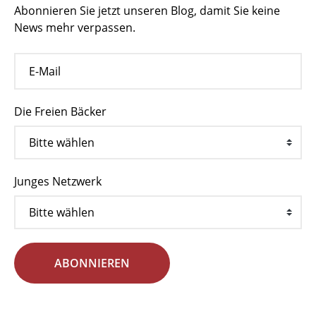
Abonnieren Sie jetzt unseren Blog, damit Sie keine
News mehr verpassen.
Die Freien Bäcker
Junges Netzwerk
ABONNIEREN