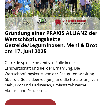
Gründung einer PRAXIS ALLIANZ der
Wertschöpfungskette
Getreide/Leguminosen, Mehl & Brot
am 17. Juni 2025
Getreide spielt eine zentrale Rolle in der
Landwirtschaft und bei der Ernährung. Die
Wertschöpfungskette, von der Saatgutentwicklung
über die Getreideerzeugung und die Herstellung von
Mehl, Brot und Backwaren, umfasst zahlreiche
Akteure und Prozesse....