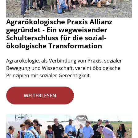
Agrarökologische Praxis Allianz
gegründet - Ein wegweisender
Schulterschluss für die sozial-
ökologische Transformation
Agrarökologie, als Verbindung von Praxis, sozialer
Bewegung und Wissenschaft, vereint ökologische
Prinzipien mit sozialer Gerechtigkeit.
WEITERLESEN