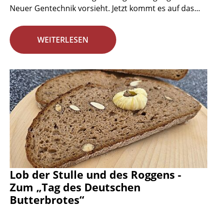
Neuer Gentechnik vorsieht. Jetzt kommt es auf das...
WEITERLESEN
Lob der Stulle und des Roggens -
Zum „Tag des Deutschen
Butterbrotes“