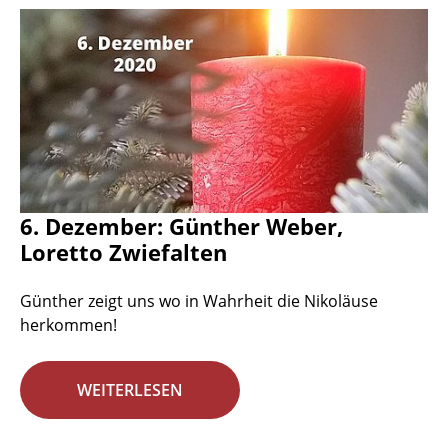
6. Dezember: Günther Weber,
Loretto Zwiefalten
Günther zeigt uns wo in Wahrheit die Nikoläuse
herkommen!
WEITERLESEN