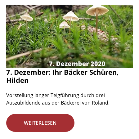
7. Dezember: Ihr Bäcker Schüren,
Hilden
Vorstellung langer Teigführung durch drei
Auszubildende aus der Bäckerei von Roland.
WEITERLESEN