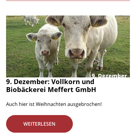
9. Dezember: Vollkorn und
Biobäckerei Meffert GmbH
Auch hier ist Weihnachten ausgebrochen!
WEITERLESEN