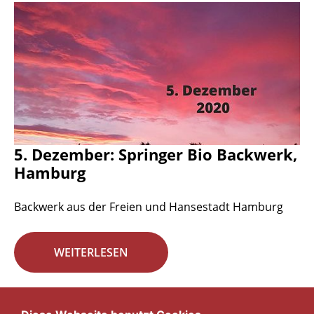
5. Dezember: Springer Bio Backwerk,
Hamburg
Backwerk aus der Freien und Hansestadt Hamburg
WEITERLESEN
Seite 18 von 29.