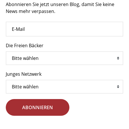
Abonnieren Sie jetzt unseren Blog, damit Sie keine
News mehr verpassen.
Die Freien Bäcker
Junges Netzwerk
ABONNIEREN