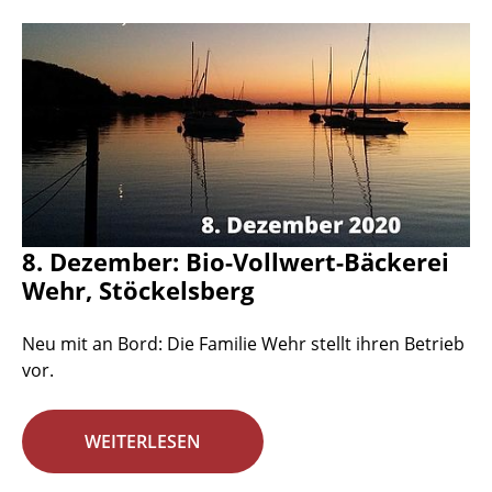
8. Dezember: Bio-Vollwert-Bäckerei
Wehr, Stöckelsberg
Neu mit an Bord: Die Familie Wehr stellt ihren Betrieb
vor.
WEITERLESEN