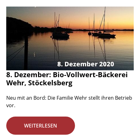
8. Dezember: Bio-Vollwert-Bäckerei
Wehr, Stöckelsberg
Neu mit an Bord: Die Familie Wehr stellt ihren Betrieb
vor.
WEITERLESEN