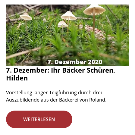
7. Dezember: Ihr Bäcker Schüren,
Hilden
Vorstellung langer Teigführung durch drei
Auszubildende aus der Bäckerei von Roland.
WEITERLESEN