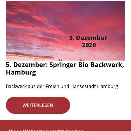
5. Dezember: Springer Bio Backwerk,
Hamburg
Backwerk aus der Freien und Hansestadt Hamburg
WEITERLESEN
Seite 18 von 29.