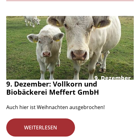
9. Dezember: Vollkorn und
Biobäckerei Meffert GmbH
Auch hier ist Weihnachten ausgebrochen!
WEITERLESEN