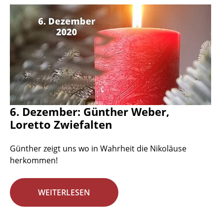
6. Dezember: Günther Weber,
Loretto Zwiefalten
Günther zeigt uns wo in Wahrheit die Nikoläuse
herkommen!
WEITERLESEN