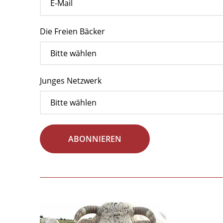
Die Freien Bäcker
Junges Netzwerk
ABONNIEREN