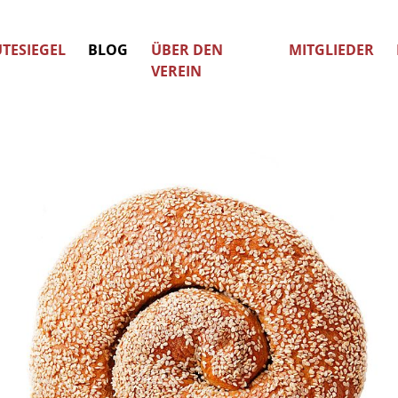
TESIEGEL
BLOG
ÜBER DEN
MITGLIEDER
VEREIN