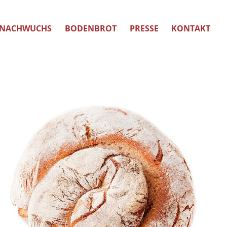
NACHWUCHS
BODENBROT
PRESSE
KONTAKT