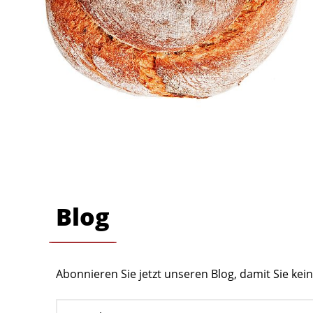
Blog
Abonnieren Sie jetzt unseren Blog, damit Sie ke