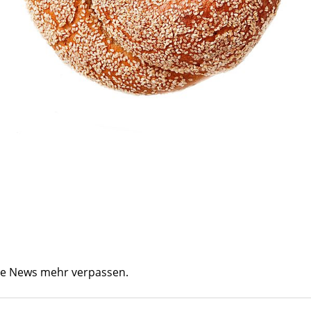
ine News mehr verpassen.