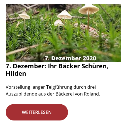
7. Dezember: Ihr Bäcker Schüren,
Hilden
Vorstellung langer Teigführung durch drei
Auszubildende aus der Bäckerei von Roland.
WEITERLESEN