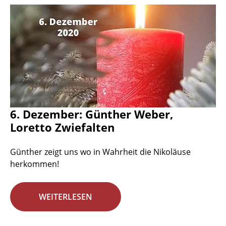
6. Dezember: Günther Weber,
Loretto Zwiefalten
Günther zeigt uns wo in Wahrheit die Nikoläuse
herkommen!
WEITERLESEN