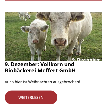
9. Dezember: Vollkorn und
Biobäckerei Meffert GmbH
Auch hier ist Weihnachten ausgebrochen!
WEITERLESEN