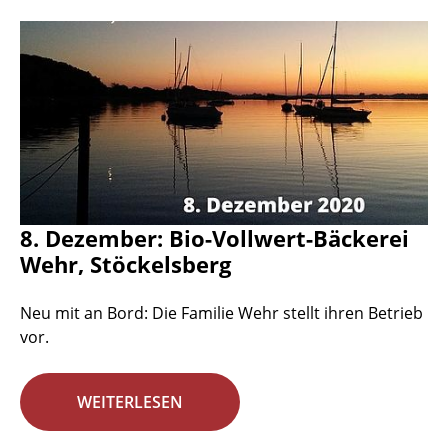
8. Dezember: Bio-Vollwert-Bäckerei
Wehr, Stöckelsberg
Neu mit an Bord: Die Familie Wehr stellt ihren Betrieb
vor.
WEITERLESEN