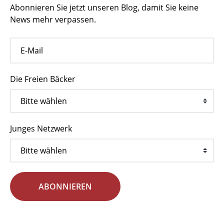
Abonnieren Sie jetzt unseren Blog, damit Sie keine
News mehr verpassen.
Die Freien Bäcker
Junges Netzwerk
ABONNIEREN