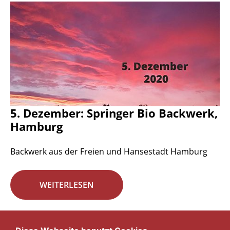
5. Dezember: Springer Bio Backwerk,
Hamburg
Backwerk aus der Freien und Hansestadt Hamburg
WEITERLESEN
Seite 18 von 29.