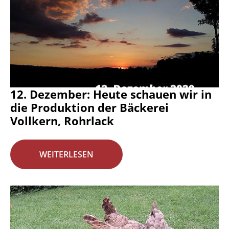
12. Dezember: Heute schauen wir in
die Produktion der Bäckerei
Vollkern, Rohrlack
WEITERLESEN