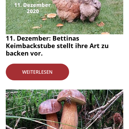
11. Dezember: Bettinas
Keimbackstube stellt ihre Art zu
backen vor.
WEITERLESEN