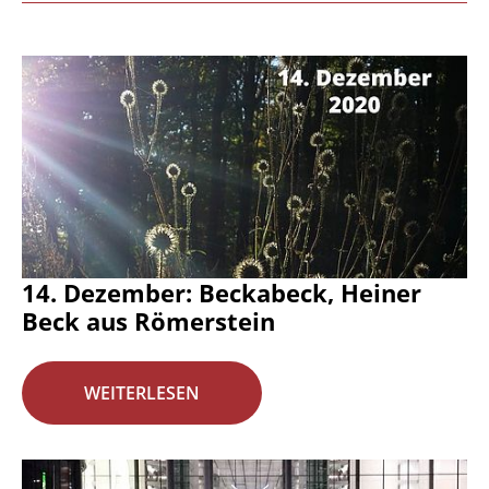
14. Dezember: Beckabeck, Heiner
Beck aus Römerstein
WEITERLESEN