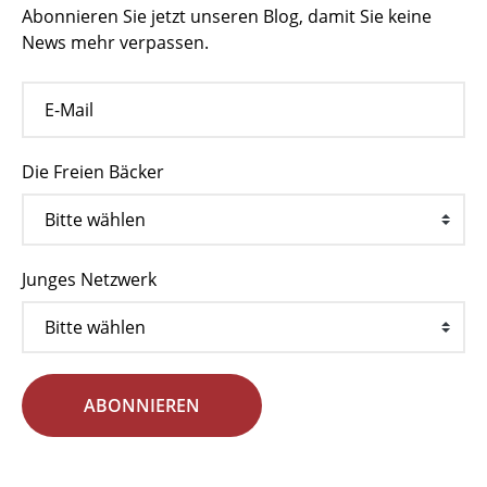
Abonnieren Sie jetzt unseren Blog, damit Sie keine
News mehr verpassen.
Die Freien Bäcker
Junges Netzwerk
ABONNIEREN