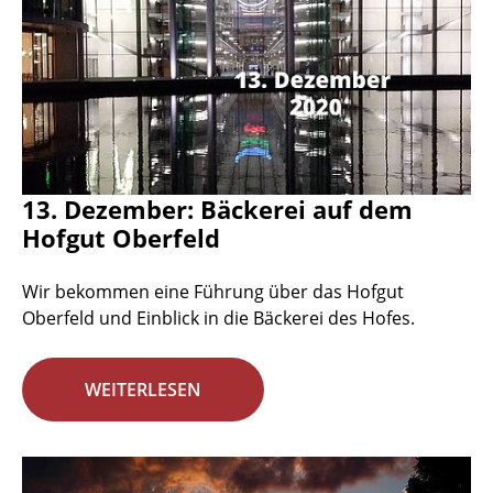
13. Dezember: Bäckerei auf dem
Hofgut Oberfeld
Wir bekommen eine Führung über das Hofgut
Oberfeld und Einblick in die Bäckerei des Hofes.
WEITERLESEN