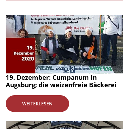
19. Dezember: Cumpanum in
Augsburg; die weizenfreie Bäckerei
WEITERLESEN