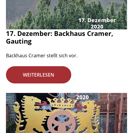
17. Dezember: Backhaus Cramer,
Gauting
Backhaus Cramer stellt sich vor.
WEITERLESEN