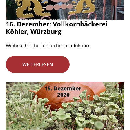
16. Dezember: Vollkornbäckerei
Köhler, Würzburg
Weihnachtliche Lebkuchenproduktion.
WEITERLESEN