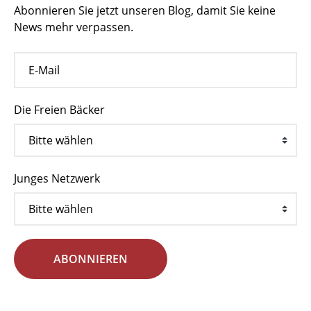
Abonnieren Sie jetzt unseren Blog, damit Sie keine
News mehr verpassen.
Die Freien Bäcker
Junges Netzwerk
ABONNIEREN