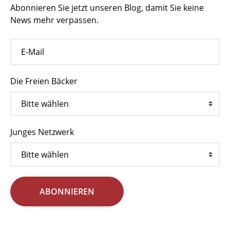
Abonnieren Sie jetzt unseren Blog, damit Sie keine
News mehr verpassen.
Die Freien Bäcker
Junges Netzwerk
ABONNIEREN