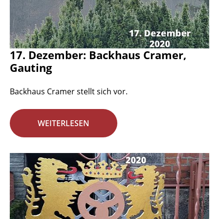
17. Dezember: Backhaus Cramer,
Gauting
Backhaus Cramer stellt sich vor.
WEITERLESEN