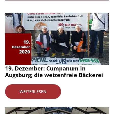
19. Dezember: Cumpanum in
Augsburg; die weizenfreie Bäckerei
WEITERLESEN