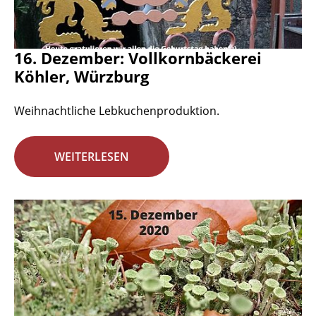
16. Dezember: Vollkornbäckerei
Köhler, Würzburg
Weihnachtliche Lebkuchenproduktion.
WEITERLESEN