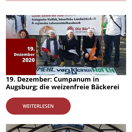
19. Dezember: Cumpanum in
Augsburg; die weizenfreie Bäckerei
WEITERLESEN