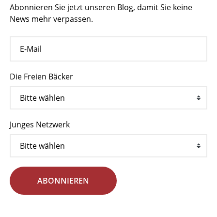
Abonnieren Sie jetzt unseren Blog, damit Sie keine
News mehr verpassen.
Die Freien Bäcker
Junges Netzwerk
ABONNIEREN