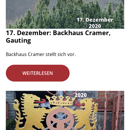
17. Dezember: Backhaus Cramer,
Gauting
Backhaus Cramer stellt sich vor.
WEITERLESEN