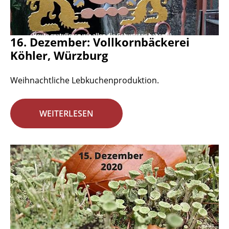
16. Dezember: Vollkornbäckerei
Köhler, Würzburg
Weihnachtliche Lebkuchenproduktion.
WEITERLESEN