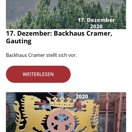
17. Dezember: Backhaus Cramer,
Gauting
Backhaus Cramer stellt sich vor.
WEITERLESEN