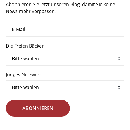
Abonnieren Sie jetzt unseren Blog, damit Sie keine
News mehr verpassen.
Die Freien Bäcker
Junges Netzwerk
ABONNIEREN