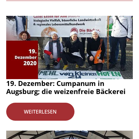
19. Dezember: Cumpanum in
Augsburg; die weizenfreie Bäckerei
WEITERLESEN