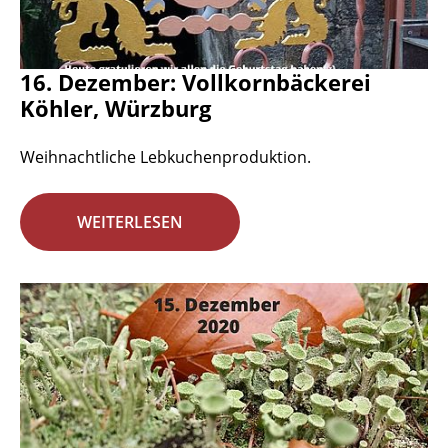
16. Dezember: Vollkornbäckerei
Köhler, Würzburg
Weihnachtliche Lebkuchenproduktion.
WEITERLESEN