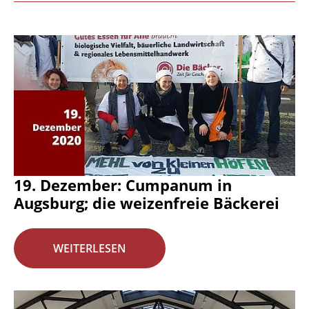
19. Dezember: Cumpanum in
Augsburg; die weizenfreie Bäckerei
WEITERLESEN