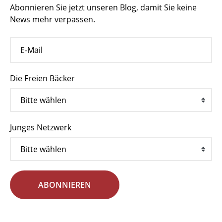
Abonnieren Sie jetzt unseren Blog, damit Sie keine
News mehr verpassen.
Die Freien Bäcker
Junges Netzwerk
ABONNIEREN