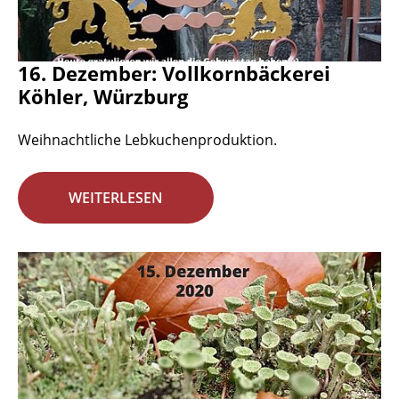
16. Dezember: Vollkornbäckerei
Köhler, Würzburg
Weihnachtliche Lebkuchenproduktion.
WEITERLESEN