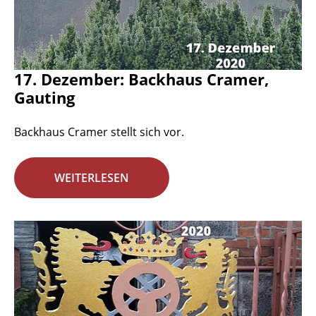
17. Dezember: Backhaus Cramer,
Gauting
Backhaus Cramer stellt sich vor.
WEITERLESEN