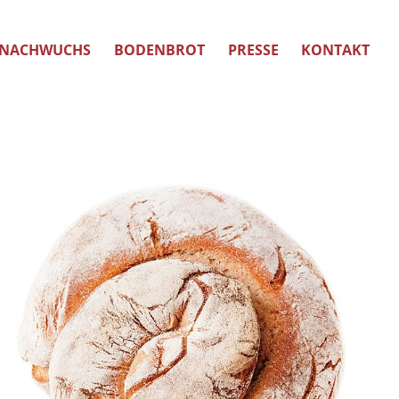
NACHWUCHS
BODENBROT
PRESSE
KONTAKT