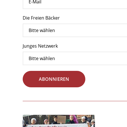
Die Freien Bäcker
Junges Netzwerk
ABONNIEREN