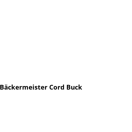
 Bäckermeister Cord Buck