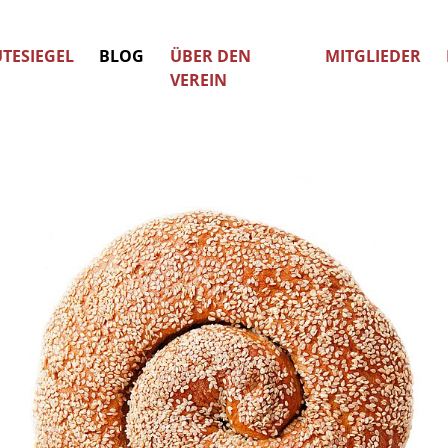
TESIEGEL
BLOG
ÜBER DEN
MITGLIEDER
VEREIN