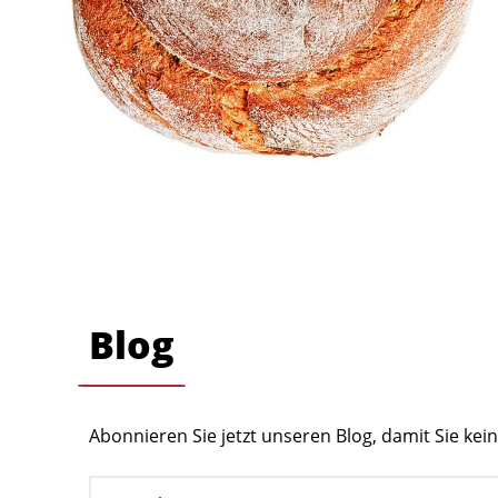
Blog
Abonnieren Sie jetzt unseren Blog, damit Sie ke