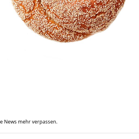
ine News mehr verpassen.