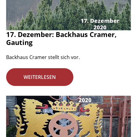
17. Dezember: Backhaus Cramer,
Gauting
Backhaus Cramer stellt sich vor.
WEITERLESEN