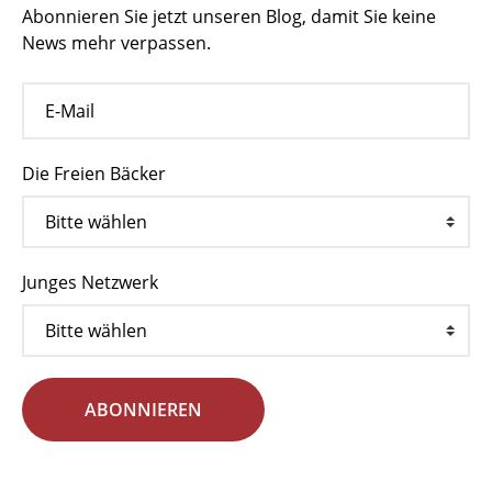
Abonnieren Sie jetzt unseren Blog, damit Sie keine
News mehr verpassen.
Die Freien Bäcker
Junges Netzwerk
ABONNIEREN