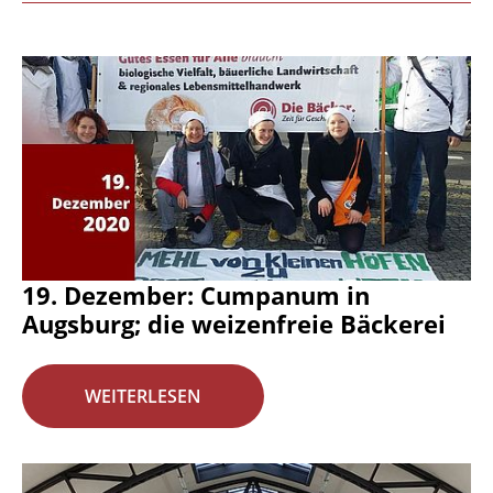
19. Dezember: Cumpanum in
Augsburg; die weizenfreie Bäckerei
WEITERLESEN