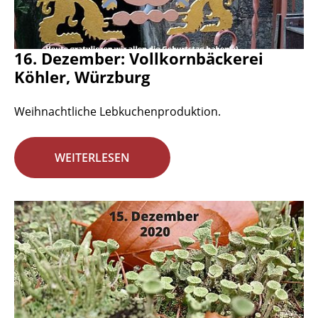
16. Dezember: Vollkornbäckerei
Köhler, Würzburg
Weihnachtliche Lebkuchenproduktion.
WEITERLESEN