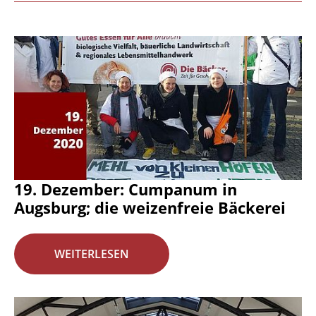
19. Dezember: Cumpanum in
Augsburg; die weizenfreie Bäckerei
WEITERLESEN