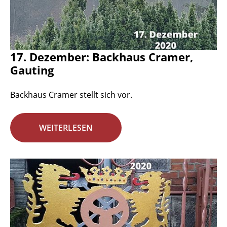
17. Dezember: Backhaus Cramer,
Gauting
Backhaus Cramer stellt sich vor.
WEITERLESEN