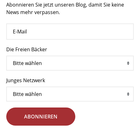
Abonnieren Sie jetzt unseren Blog, damit Sie keine
News mehr verpassen.
Die Freien Bäcker
Junges Netzwerk
ABONNIEREN