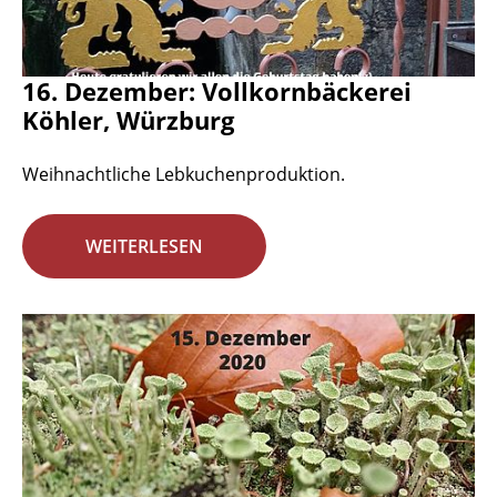
16. Dezember: Vollkornbäckerei
Köhler, Würzburg
Weihnachtliche Lebkuchenproduktion.
WEITERLESEN