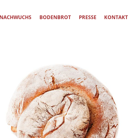
NACHWUCHS
BODENBROT
PRESSE
KONTAKT