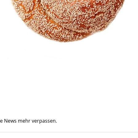
ine News mehr verpassen.