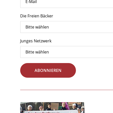
Die Freien Bäcker
Junges Netzwerk
ABONNIEREN