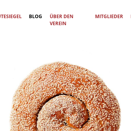
TESIEGEL
BLOG
ÜBER DEN
MITGLIEDER
VEREIN