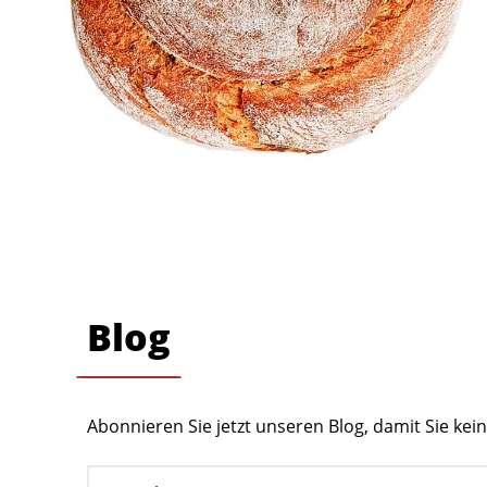
Blog
Abonnieren Sie jetzt unseren Blog, damit Sie ke