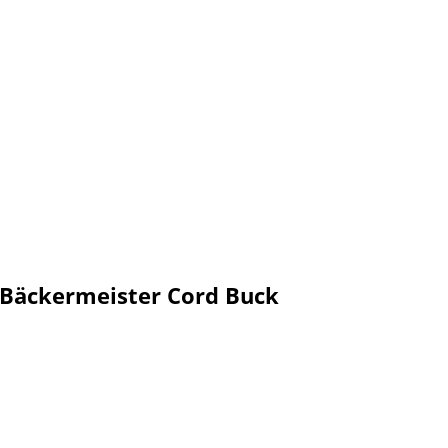
 Bäckermeister Cord Buck