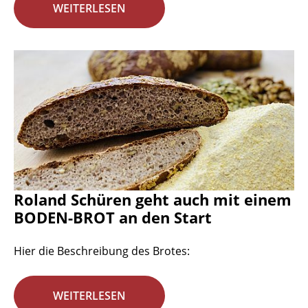
WEITERLESEN
Roland Schüren geht auch mit einem
BODEN-BROT an den Start
Hier die Beschreibung des Brotes:
WEITERLESEN