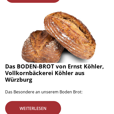
Das BODEN-BROT von Ernst Köhler,
Vollkornbäckerei Köhler aus
Würzburg
Das Besondere an unserem Boden Brot:
WEITERLESEN