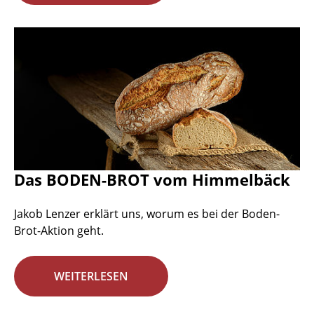
Das BODEN-BROT vom Himmelbäck
Jakob Lenzer erklärt uns, worum es bei der Boden-
Brot-Aktion geht.
WEITERLESEN