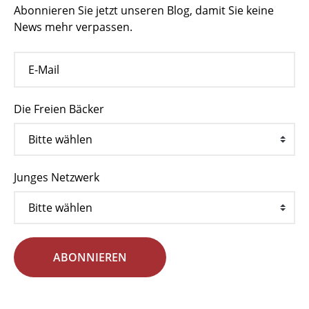
Abonnieren Sie jetzt unseren Blog, damit Sie keine
News mehr verpassen.
Die Freien Bäcker
Junges Netzwerk
ABONNIEREN