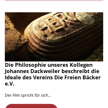
Die Philosophie unseres Kollegen
Johannes Dackweiler beschreibt die
Ideale des Vereins Die Freien Bäcker
e.V.
Der Film spricht für sich...