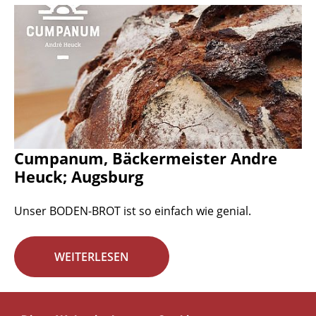
Cumpanum, Bäckermeister Andre
Heuck; Augsburg
Unser BODEN-BROT ist so einfach wie genial.
WEITERLESEN
Seite 13 von 29.