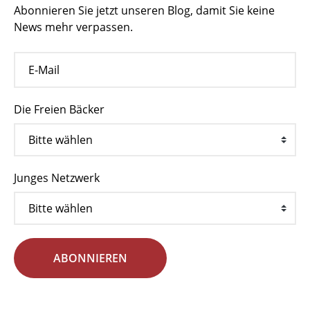
Abonnieren Sie jetzt unseren Blog, damit Sie keine
News mehr verpassen.
Die Freien Bäcker
Junges Netzwerk
ABONNIEREN