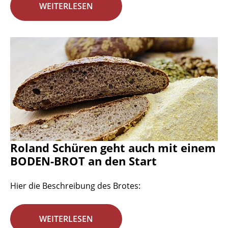
WEITERLESEN
Roland Schüren geht auch mit einem
BODEN-BROT an den Start
Hier die Beschreibung des Brotes:
WEITERLESEN