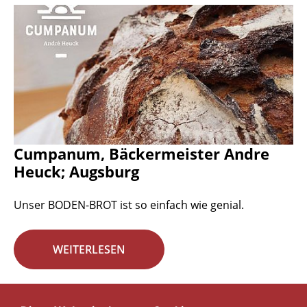
Cumpanum, Bäckermeister Andre
Heuck; Augsburg
Unser BODEN-BROT ist so einfach wie genial.
WEITERLESEN
Seite 13 von 29.