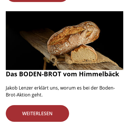
Das BODEN-BROT vom Himmelbäck
Jakob Lenzer erklärt uns, worum es bei der Boden-
Brot-Aktion geht.
WEITERLESEN