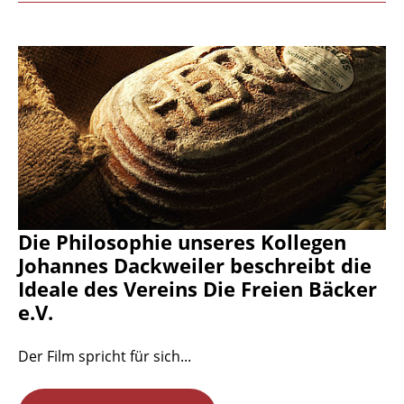
Die Philosophie unseres Kollegen
Johannes Dackweiler beschreibt die
Ideale des Vereins Die Freien Bäcker
e.V.
Der Film spricht für sich...