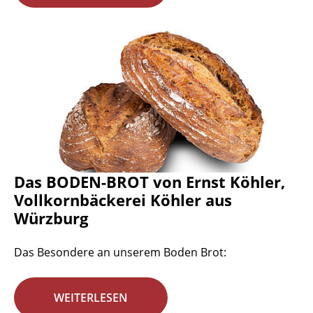
Das BODEN-BROT von Ernst Köhler,
Vollkornbäckerei Köhler aus
Würzburg
Das Besondere an unserem Boden Brot:
WEITERLESEN