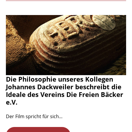
Die Philosophie unseres Kollegen
Johannes Dackweiler beschreibt die
Ideale des Vereins Die Freien Bäcker
e.V.
Der Film spricht für sich...