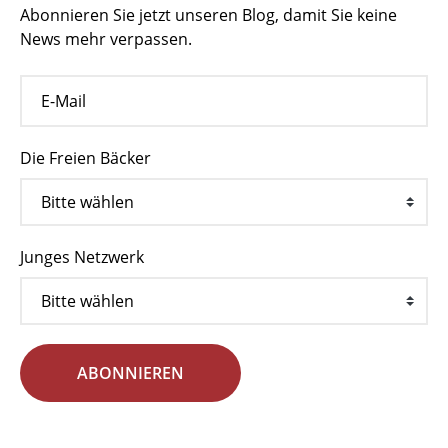
Abonnieren Sie jetzt unseren Blog, damit Sie keine
News mehr verpassen.
Die Freien Bäcker
Junges Netzwerk
ABONNIEREN