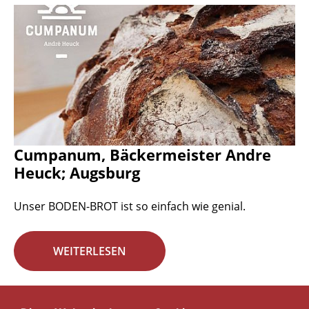
Cumpanum, Bäckermeister Andre
Heuck; Augsburg
Unser BODEN-BROT ist so einfach wie genial.
WEITERLESEN
Seite 13 von 29.