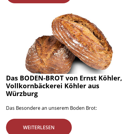
Das BODEN-BROT von Ernst Köhler,
Vollkornbäckerei Köhler aus
Würzburg
Das Besondere an unserem Boden Brot:
WEITERLESEN