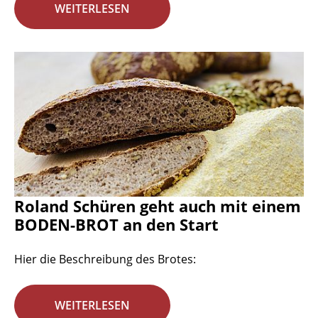
WEITERLESEN
Roland Schüren geht auch mit einem
BODEN-BROT an den Start
Hier die Beschreibung des Brotes:
WEITERLESEN