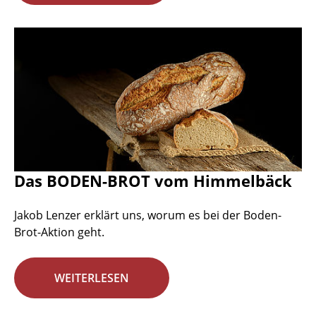
Das BODEN-BROT vom Himmelbäck
Jakob Lenzer erklärt uns, worum es bei der Boden-
Brot-Aktion geht.
WEITERLESEN