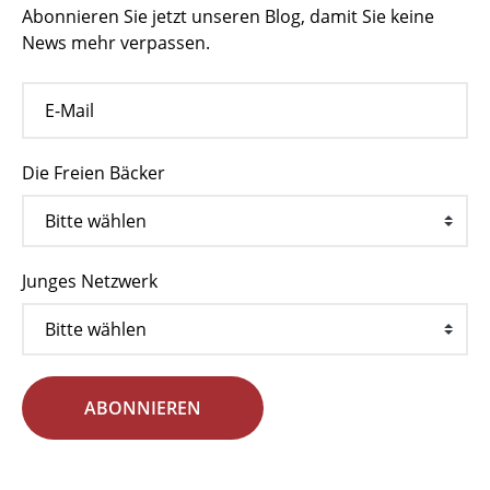
Abonnieren Sie jetzt unseren Blog, damit Sie keine
News mehr verpassen.
Die Freien Bäcker
Junges Netzwerk
ABONNIEREN