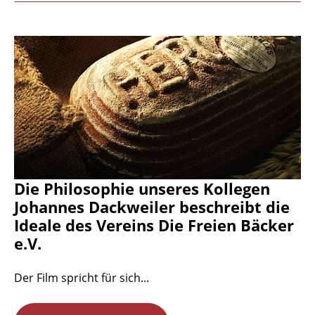
Die Philosophie unseres Kollegen
Johannes Dackweiler beschreibt die
Ideale des Vereins Die Freien Bäcker
e.V.
Der Film spricht für sich...