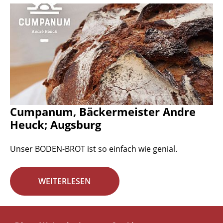
Cumpanum, Bäckermeister Andre
Heuck; Augsburg
Unser BODEN-BROT ist so einfach wie genial.
WEITERLESEN
Seite 13 von 29.