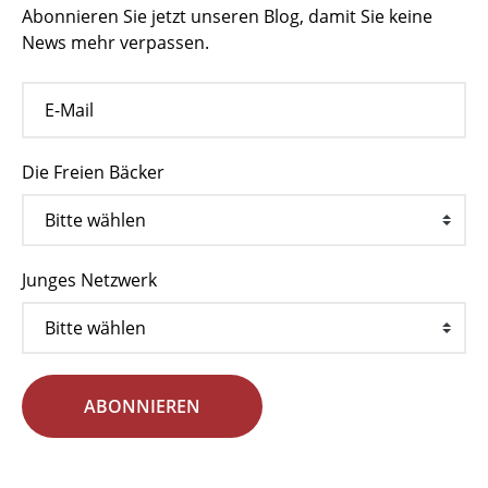
Abonnieren Sie jetzt unseren Blog, damit Sie keine
News mehr verpassen.
Die Freien Bäcker
Junges Netzwerk
ABONNIEREN