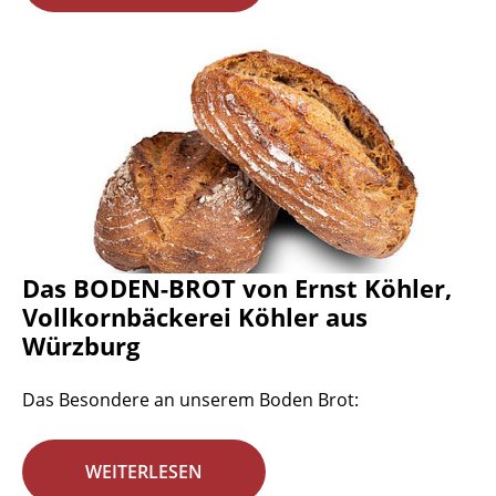
Das BODEN-BROT von Ernst Köhler,
Vollkornbäckerei Köhler aus
Würzburg
Das Besondere an unserem Boden Brot:
WEITERLESEN