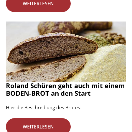
WEITERLESEN
Roland Schüren geht auch mit einem
BODEN-BROT an den Start
Hier die Beschreibung des Brotes:
WEITERLESEN