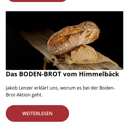
Das BODEN-BROT vom Himmelbäck
Jakob Lenzer erklärt uns, worum es bei der Boden-
Brot-Aktion geht.
WEITERLESEN