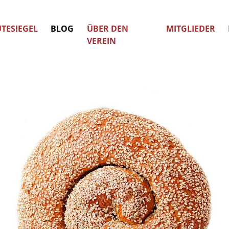
TESIEGEL
BLOG
ÜBER DEN
MITGLIEDER
VEREIN