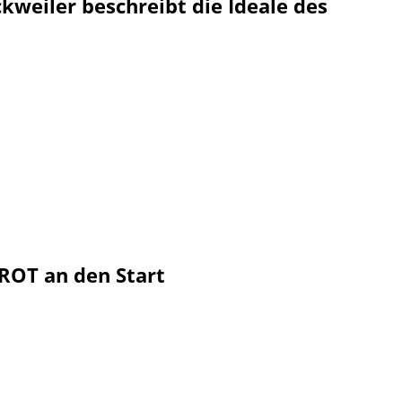
kweiler beschreibt die Ideale des
ROT an den Start