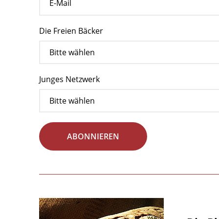
Die Freien Bäcker
Junges Netzwerk
ABONNIEREN