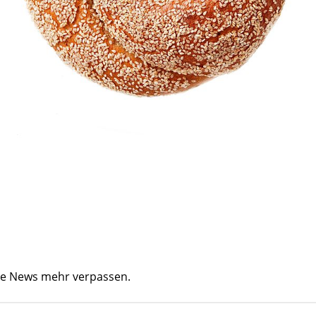
ine News mehr verpassen.