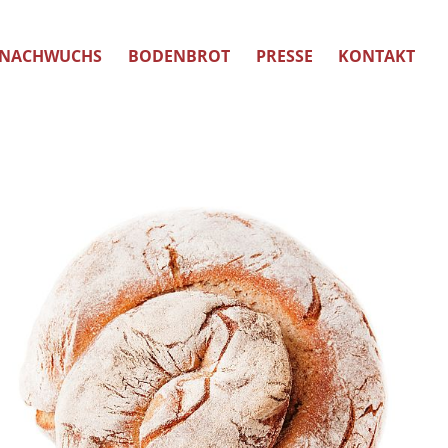
NACHWUCHS
BODENBROT
PRESSE
KONTAKT