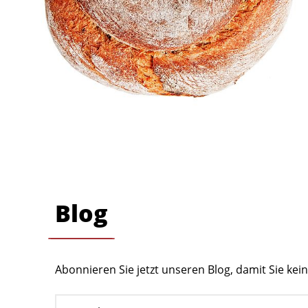
Blog
Abonnieren Sie jetzt unseren Blog, damit Sie ke