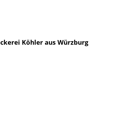
ckerei Köhler aus Würzburg