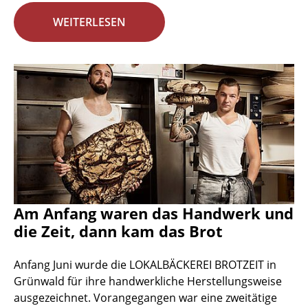
WEITERLESEN
Am Anfang waren das Handwerk und
die Zeit, dann kam das Brot
Anfang Juni wurde die LOKALBÄCKEREI BROTZEIT in
Grünwald für ihre handwerkliche Herstellungsweise
ausgezeichnet. Vorangegangen war eine zweitätige