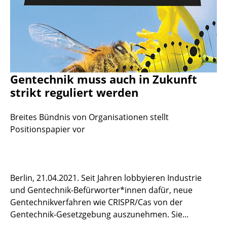
Gentechnik muss auch in Zukunft
strikt reguliert werden
Breites Bündnis von Organisationen stellt
Positionspapier vor
Berlin, 21.04.2021. Seit Jahren lobbyieren Industrie
und Gentechnik-Befürworter*innen dafür, neue
Gentechnikverfahren wie CRISPR/Cas von der
Gentechnik-Gesetzgebung auszunehmen. Sie...