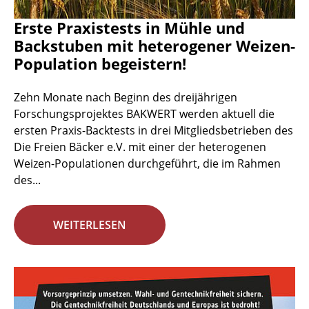
Erste Praxistests in Mühle und
Backstuben mit heterogener Weizen-
Population begeistern!
Zehn Monate nach Beginn des dreijährigen
Forschungsprojektes BAKWERT werden aktuell die
ersten Praxis-Backtests in drei Mitgliedsbetrieben des
Die Freien Bäcker e.V. mit einer der heterogenen
Weizen-Populationen durchgeführt, die im Rahmen
des...
WEITERLESEN