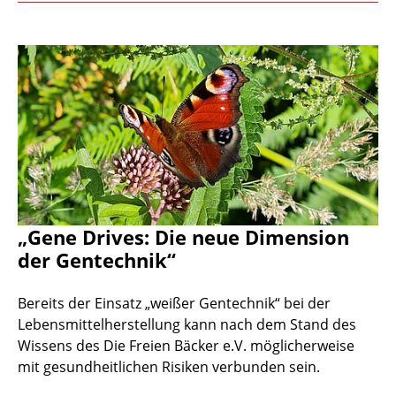
„Gene Drives: Die neue Dimension
der Gentechnik“
Bereits der Einsatz „weißer Gentechnik“ bei der
Lebensmittelherstellung kann nach dem Stand des
Wissens des Die Freien Bäcker e.V. möglicherweise
mit gesundheitlichen Risiken verbunden sein.