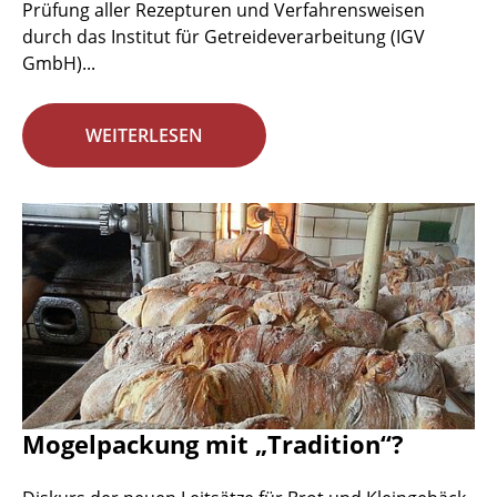
Prüfung aller Rezepturen und Verfahrensweisen
durch das Institut für Getreideverarbeitung (IGV
GmbH)...
WEITERLESEN
Mogelpackung mit „Tradition“?