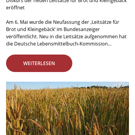
Diskurs der neuen Leitsätze für Brot und Kleingebäck
eröffnet
Am 6. Mai wurde die Neufassung der ‚Leitsätze für
Brot und Kleingebäck‘ im Bundesanzeiger
veröffentlicht. Neu in die Leitsätze aufgenommen hat
die Deutsche Lebensmittelbuch-Kommission...
WEITERLESEN