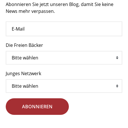
Abonnieren Sie jetzt unseren Blog, damit Sie keine
News mehr verpassen.
Die Freien Bäcker
Junges Netzwerk
ABONNIEREN