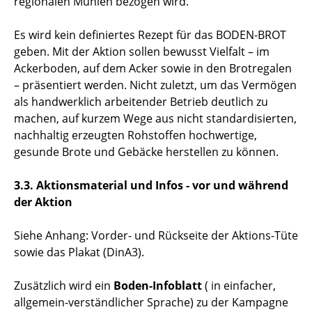
regionalen Mühlen bezogen wird.
Es wird kein definiertes Rezept für das BODEN-BROT
geben. Mit der Aktion sollen bewusst Vielfalt – im
Ackerboden, auf dem Acker sowie in den Brotregalen
– präsentiert werden. Nicht zuletzt, um das Vermögen
als handwerklich arbeitender Betrieb deutlich zu
machen, auf kurzem Wege aus nicht standardisierten,
nachhaltig erzeugten Rohstoffen hochwertige,
gesunde Brote und Gebäcke herstellen zu können.
3.3. Aktionsmaterial und Infos - vor und während
der Aktion
Siehe Anhang: Vorder- und Rückseite der Aktions-Tüte
sowie das Plakat (DinA3).
Zusätzlich wird ein
Boden-Infoblatt
( in einfacher,
allgemein-verständlicher Sprache) zu der Kampagne