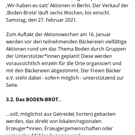
‚Wir-haben-es-satt‘ Aktionen in Berlin. Der Verkauf der
‚Boden-Brote‘ läuft sechs Wochen, bis einschl.
Samstag, den 27. Februar 2021.
Zum Auftakt der Aktionswochen am 16. Januar
werden vor den teilnehmenden Bäckereien vielfältige
Aktionen rund um das Thema Boden durch Gruppen
der Unterstützer*innen geplant! Diese werden
voraussichtlich einzeln für die Orte organisiert und
mit den Bäckereien abgestimmt. Der Freien Bäcker
e.V. steht dabei - sofern möglich - unterstützend zur
Seite.
3.2. Das BODEN-BROT
…
…soll, möglichst aus Getreide(-Sorten) gebacken
werden, das direkt von lokalen/regionalen
Erzeuger*innen, Erzeugergemeinschaften oder