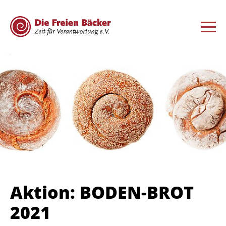
Aktion: BODEN-BROT
2021