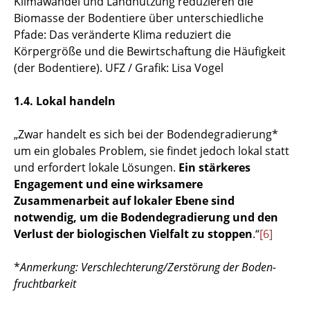
Klimawandel und Landnutzung reduzieren die
Biomasse der Bodentiere über unterschiedliche
Pfade: Das veränderte Klima reduziert die
Körpergröße und die Bewirtschaftung die Häufigkeit
(der Bodentiere). UFZ / Grafik: Lisa Vogel
1.4. Lokal handeln
„Zwar handelt es sich bei der Bodendegradierung*
um ein globales Problem, sie findet jedoch lokal statt
und erfordert lokale Lösungen.
Ein stärkeres
Engagement und eine wirksamere
Zusammenarbeit auf lokaler Ebene sind
notwendig, um die Bodendegradierung und den
Verlust der biologischen Vielfalt zu stoppen
.“
[6]
*
Anmerkung: Verschlechterung/Zerstörung der Boden-
fruchtbarkeit