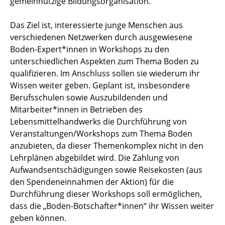
gemeinnützige Bildungsorganisation.
Das Ziel ist, interessierte junge Menschen aus
verschiedenen Netzwerken durch ausgewiesene
Boden-Expert*innen in Workshops zu den
unterschiedlichen Aspekten zum Thema Boden zu
qualifizieren. Im Anschluss sollen sie wiederum ihr
Wissen weiter geben. Geplant ist, insbesondere
Berufsschulen sowie Auszubildenden und
Mitarbeiter*innen in Betrieben des
Lebensmittelhandwerks die Durchführung von
Veranstaltungen/Workshops zum Thema Boden
anzubieten, da dieser Themenkomplex nicht in den
Lehrplänen abgebildet wird. Die Zahlung von
Aufwandsentschädigungen sowie Reisekosten (aus
den Spendeneinnahmen der Aktion) für die
Durchführung dieser Workshops soll ermöglichen,
dass die „Boden-Botschafter*innen“ ihr Wissen weiter
geben können.