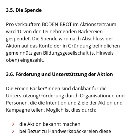
3.5. Die Spende
Pro verkauftem BODEN-BROT im Aktionszeitraum
wird 1€ von den teilnehmenden Bäckereien
gespendet. Die Spende wird nach Abschluss der
Aktion auf das Konto der in Gründung befindlichen
gemeinnützigen Bildungsgesellschaft (s. Hinweis
oben) eingezahlt.
3.6. Förderung und Unterstützung der Aktion
Die Freien Bäcker*innen sind dankbar für die
Unterstützung/Förderung durch Organisationen und
Personen, die die Intention und Ziele der Aktion und
Kampagne teilen. Möglich ist dies durch:
die Aktion bekannt machen
bei Bezug zu Handwerksbäckereien diese