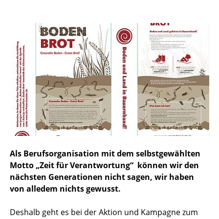
Als Berufsorganisation mit dem selbstgewählten
Motto „Zeit für Verantwortung“ können wir den
nächsten Generationen nicht sagen, wir haben
von alledem nichts gewusst.
Deshalb geht es bei der Aktion und Kampagne zum