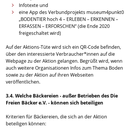
Infotexte und
eine App des Verbundprojekts museum4punkt0
„BODENTIER hoch 4 – ERLEBEN – ERKENNEN –
ERFASSEN – ERFORSCHEN“ (die Ende 2020
freigeschaltet wird)
Auf der Aktions-Tüte wird sich ein QR-Code befinden,
über den interessierte Verbraucher*innen auf die
Webpage zu der Aktion gelangen. Begrüßt wird, wenn
auch weitere Organisationen Infos zum Thema Boden
sowie zu der Aktion auf ihren Webseiten
veröffentlichen.
3.4. Welche Bäckereien - außer Betrieben des Die
Freien Bäcker e.V. - können sich beteiligen
Kriterien für Bäckereien, die sich an der Aktion
beteiligen können: