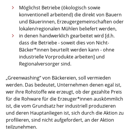
Möglichst Betriebe (ökologisch sowie
konventionell arbeitend) die direkt von Bauern
und Bäuerinnen, Erzeugergemeinschaften oder
lokalen/regionalen Mühlen beliefert werden,
in denen handwerklich gearbeitet wird [d.h.
dass die Betriebe - soweit dies von Nicht-
Bäcker*innen beurteilt werden kann - ohne
industrielle Vorprodukte arbeiten] und
Regionalversorger sind.
„Greenwashing“ von Bäckereien, soll vermieden
werden. Das bedeutet, Unternehmen denen egal ist,
wer ihre Rohstoffe wie erzeugt, ob der gezahlte Preis
für die Rohware für die Erzeuger*innen auskömmlich
ist, die vom Grundsatz her industriell produzieren
und deren Hauptanliegen ist, sich durch die Aktion zu
profilieren, sind nicht aufgefordert, an der Aktion
teilzunehmen.