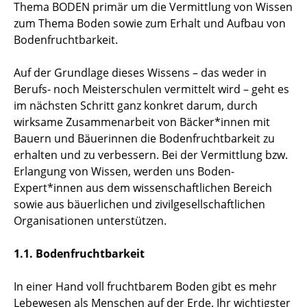
Thema BODEN primär um die Vermittlung von Wissen
zum Thema Boden sowie zum Erhalt und Aufbau von
Bodenfruchtbarkeit.
Auf der Grundlage dieses Wissens – das weder in
Berufs- noch Meisterschulen vermittelt wird – geht es
im nächsten Schritt ganz konkret darum, durch
wirksame Zusammenarbeit von Bäcker*innen mit
Bauern und Bäuerinnen die Bodenfruchtbarkeit zu
erhalten und zu verbessern. Bei der Vermittlung bzw.
Erlangung von Wissen, werden uns Boden-
Expert*innen aus dem wissenschaftlichen Bereich
sowie aus bäuerlichen und zivilgesellschaftlichen
Organisationen unterstützen.
1.1. Bodenfruchtbarkeit
In einer Hand voll fruchtbarem Boden gibt es mehr
Lebewesen als Menschen auf der Erde. Ihr wichtigster