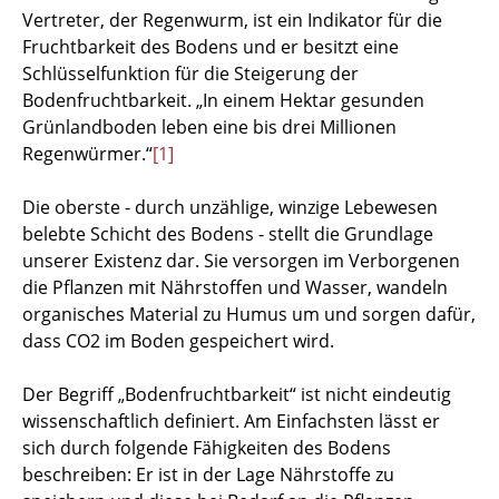
Vertreter, der Regenwurm, ist ein Indikator für die
Fruchtbarkeit des Bodens und er besitzt eine
Schlüsselfunktion für die Steigerung der
Bodenfruchtbarkeit. „In einem Hektar gesunden
Grünlandboden leben eine bis drei Millionen
Regenwürmer.“
[1]
Die oberste - durch unzählige, winzige Lebewesen
belebte Schicht des Bodens - stellt die Grundlage
unserer Existenz dar. Sie versorgen im Verborgenen
die Pflanzen mit Nährstoffen und Wasser, wandeln
organisches Material zu Humus um und sorgen dafür,
dass CO2 im Boden gespeichert wird.
Der Begriff „Bodenfruchtbarkeit“ ist nicht eindeutig
wissenschaftlich definiert. Am Einfachsten lässt er
sich durch folgende Fähigkeiten des Bodens
beschreiben: Er ist in der Lage Nährstoffe zu