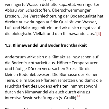
verringerte Wasserrückhalte-kapazität, verringerter
Abbau von Schadstoffen, Überschwemmungen,
Erosion. „Die Verschlechterung der Bodenqualität hat
direkte Auswirkungen auf die Qualität von Wasser,
Luft und Nahrungsmitteln und wirkt sich negativ auf
die biologische Vielfalt und den Klimawandel aus.“
[4]
1.3. Klimawandel und Bodenfruchtbarkeit
Andersrum wirkt sich die Klimakrise inzwischen auf
die Bodenfruchtbarkeit aus. Höhere Temperaturen
und häufige Dürren verursachen Stress für die
kleinen Bodenlebewesen. Die Biomasse der kleinen
Tiere, die im Boden Pflanzen zersetzen und damit die
Fruchtbarkeit des Bodens erhalten, nimmt sowohl
durch den Klimawandel als auch durch eine zu
[5]
intensive Bewirtschaftung ab (s. Grafik).