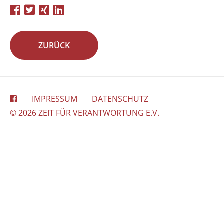
ZURÜCK
IMPRESSUM
DATENSCHUTZ
© 2026 ZEIT FÜR VERANTWORTUNG E.V.