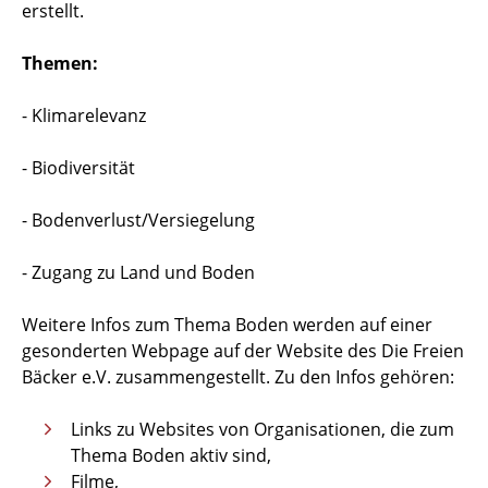
erstellt.
Themen:
- Klimarelevanz
- Biodiversität
- Bodenverlust/Versiegelung
- Zugang zu Land und Boden
Weitere Infos zum Thema Boden werden auf einer
gesonderten Webpage auf der Website des Die Freien
Bäcker e.V. zusammengestellt. Zu den Infos gehören:
Links zu Websites von Organisationen, die zum
Thema Boden aktiv sind,
Filme,