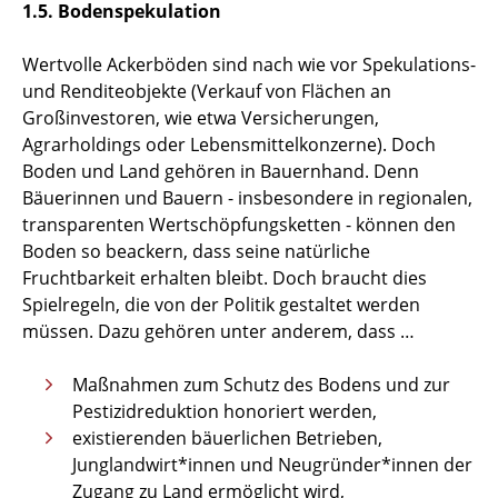
1.5. Bodenspekulation
Wertvolle Ackerböden sind nach wie vor Spekulations-
und Renditeobjekte (Verkauf von Flächen an
Großinvestoren, wie etwa Versicherungen,
Agrarholdings oder Lebensmittelkonzerne). Doch
Boden und Land gehören in Bauernhand. Denn
Bäuerinnen und Bauern - insbesondere in regionalen,
transparenten Wertschöpfungsketten - können den
Boden so beackern, dass seine natürliche
Fruchtbarkeit erhalten bleibt. Doch braucht dies
Spielregeln, die von der Politik gestaltet werden
müssen. Dazu gehören unter anderem, dass …
Maßnahmen zum Schutz des Bodens und zur
Pestizidreduktion honoriert werden,
existierenden bäuerlichen Betrieben,
Junglandwirt*innen und Neugründer*innen der
Zugang zu Land ermöglicht wird,