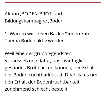
Aktion ‚BODEN-BROT‘ und
Bildungskampagne ‚Boden‘
1. Warum wir Freien Bäcker*innen zum
Thema Boden aktiv werden
Weil eine der grundlegendsten
Voraussetzung dafür, dass wir täglich
gesundes Brot backen können, der Erhalt
der Bodenfruchtbarkeit ist. Doch ist es um
den Erhalt der Bodenfruchtbarkeit
zunehmend schlecht bestellt.