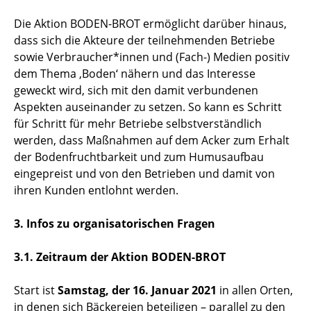
Die Aktion BODEN-BROT ermöglicht darüber hinaus,
dass sich die Akteure der teilnehmenden Betriebe
sowie Verbraucher*innen und (Fach-) Medien positiv
dem Thema ‚Boden‘ nähern und das Interesse
geweckt wird, sich mit den damit verbundenen
Aspekten auseinander zu setzen. So kann es Schritt
für Schritt für mehr Betriebe selbstverständlich
werden, dass Maßnahmen auf dem Acker zum Erhalt
der Bodenfruchtbarkeit und zum Humusaufbau
eingepreist und von den Betrieben und damit von
ihren Kunden entlohnt werden.
3. Infos zu organisatorischen Fragen
3.1. Zeitraum der Aktion BODEN-BROT
Start ist
Samstag, der 16. Januar 2021
in allen Orten,
in denen sich Bäckereien beteiligen – parallel zu den