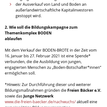
der Ausverkauf von Land und Boden an
außerlandwirtschaftliche Kapitalinvestoren
gestoppt wird.
2. Wie soll die Bildungskampagne zum
Themenkomplex BODEN
ablaufen
Mit dem Verkauf der BODEN-BROTE in der Zeit vom
16. Januar bis 27. Februar 2021 ist eine Spende*
verbunden, die die Ausbildung von jungen,
engagierten Menschen zu „Boden-Botschafter*innen“
ermöglichen soll.
*
Hinweis:
Zur Durchführung dieser und weiterer
Bildungsmaßnahmen gründen die
Freien Bäcker e.V.
sowie das
Junge Netzwerk
www.die-freien-baecker.de/nachwuchs/
aktuell eine