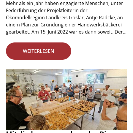
Mehr als ein Jahr haben engagierte Menschen, unter
Federführung der Projektleiterin der
Ökomodellregion Landkreis Goslar, Antje Radcke, an
einem Plan zur Gründung einer Handwerksbäckerei
gearbeitet. Am 15. Juni 2022 war es dann soweit. Der...
WEITERLESEN