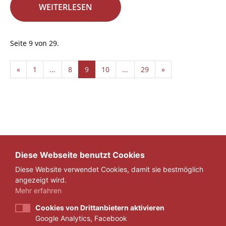
WEITERLESEN
Seite 9 von 29.
«
1
...
8
9
10
...
29
»
Diese Webseite benutzt Cookies
Diese Website verwendet Cookies, damit sie bestmöglich
angezeigt wird.
Mehr erfahren
Cookies von Drittanbietern aktivieren
Google Analytics, Facebook