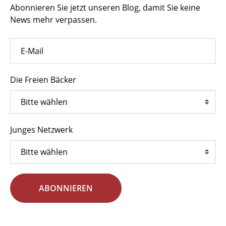
Abonnieren Sie jetzt unseren Blog, damit Sie keine
News mehr verpassen.
Die Freien Bäcker
Junges Netzwerk
ABONNIEREN