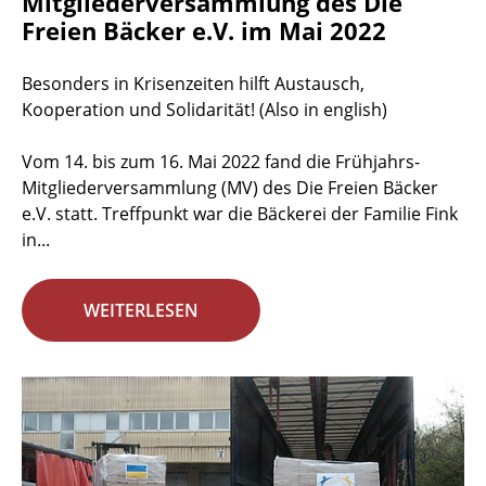
Mitgliederversammlung des Die
Freien Bäcker e.V. im Mai 2022
Besonders in Krisenzeiten hilft Austausch,
Kooperation und Solidarität! (Also in english)
Vom 14. bis zum 16. Mai 2022 fand die Frühjahrs-
Mitgliederversammlung (MV) des Die Freien Bäcker
e.V. statt. Treffpunkt war die Bäckerei der Familie Fink
in...
WEITERLESEN