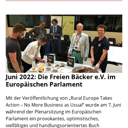
Juni 2022: Die Freien Bäcker e.V. im
Europäischen Parlament
Mit der Veröffentlichung von „Rural Europe Takes
Action – No More Business as Usual“ wurde am 7. Juni
während der Plenarsitzung im Europäischen
Parlament ein provokantes, optimistisches,
vielfältiges und handlungsorientiertes Buch