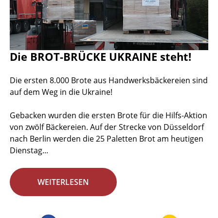
Die BROT-BRÜCKE UKRAINE steht!
Die ersten 8.000 Brote aus Handwerksbäckereien sind
auf dem Weg in die Ukraine!
Gebacken wurden die ersten Brote für die Hilfs-Aktion
von zwölf Bäckereien. Auf der Strecke von Düsseldorf
nach Berlin werden die 25 Paletten Brot am heutigen
Dienstag...
WEITERLESEN