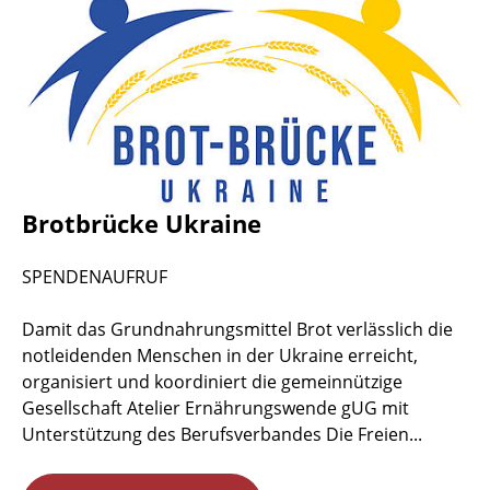
Brotbrücke Ukraine
SPENDENAUFRUF
Damit das Grundnahrungsmittel Brot verlässlich die
notleidenden Menschen in der Ukraine erreicht,
organisiert und koordiniert die gemeinnützige
Gesellschaft Atelier Ernährungswende gUG mit
Unterstützung des Berufsverbandes Die Freien...