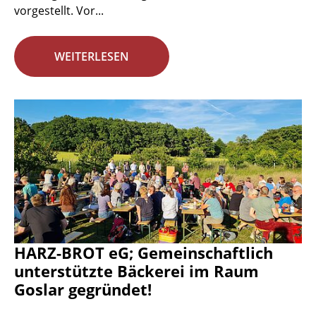
vorgestellt. Vor...
WEITERLESEN
HARZ-BROT eG; Gemeinschaftlich
unterstützte Bäckerei im Raum
Goslar gegründet!