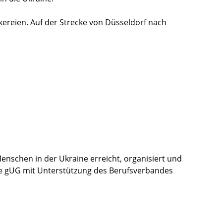
kereien. Auf der Strecke von Düsseldorf nach
enschen in der Ukraine erreicht, organisiert und
de gUG mit Unterstützung des Berufsverbandes