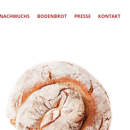
NACHWUCHS
BODENBROT
PRESSE
KONTAKT