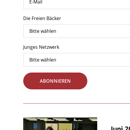
Die Freien Bäcker
Junges Netzwerk
ABONNIEREN
Juni 