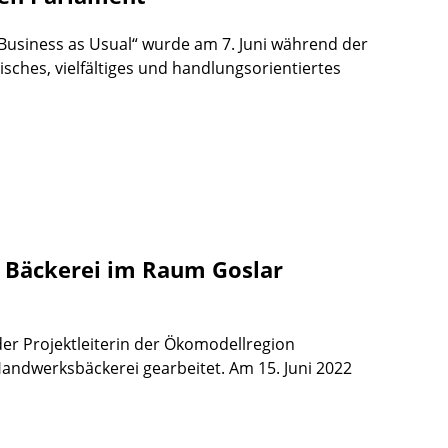
 Business as Usual“ wurde am 7. Juni während der
sches, vielfältiges und handlungsorientiertes
 Bäckerei im Raum Goslar
er Projektleiterin der Ökomodellregion
Handwerksbäckerei gearbeitet. Am 15. Juni 2022