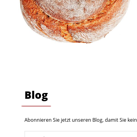
Blog
Abonnieren Sie jetzt unseren Blog, damit Sie ke