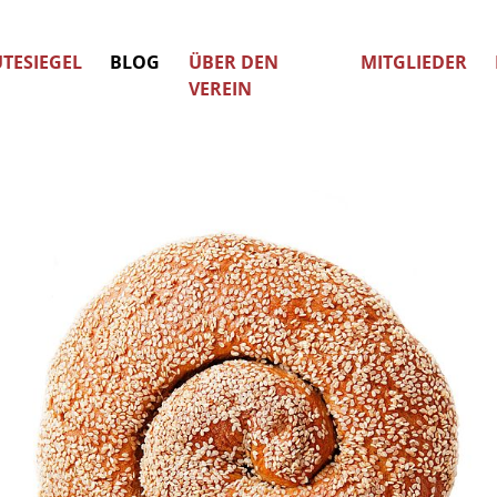
TESIEGEL
BLOG
ÜBER DEN
MITGLIEDER
VEREIN