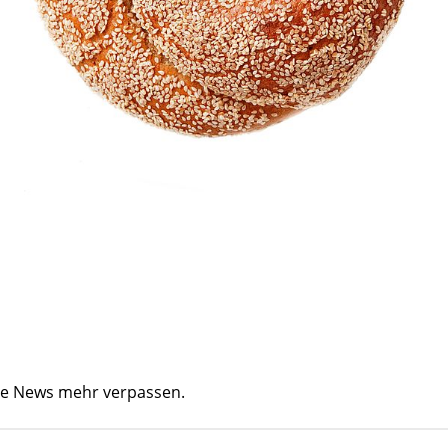
ine News mehr verpassen.