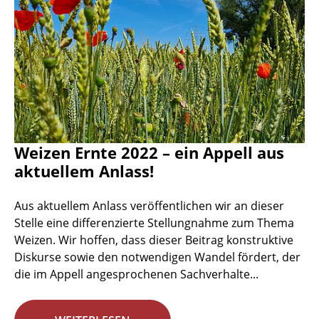
Weizen Ernte 2022 – ein Appell aus
aktuellem Anlass!
Aus aktuellem Anlass veröffentlichen wir an dieser
Stelle eine differenzierte Stellungnahme zum Thema
Weizen. Wir hoffen, dass dieser Beitrag konstruktive
Diskurse sowie den notwendigen Wandel fördert, der
die im Appell angesprochenen Sachverhalte...