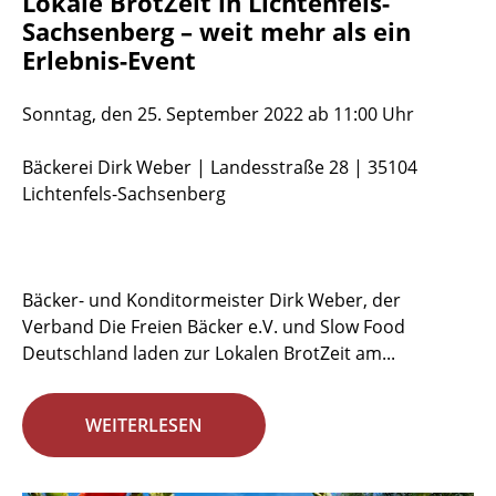
Lokale BrotZeit in Lichtenfels-
Sachsenberg – weit mehr als ein
Erlebnis-Event
Sonntag, den 25. September 2022 ab 11:00 Uhr
Bäckerei Dirk Weber | Landesstraße 28 | 35104
Lichtenfels-Sachsenberg
Bäcker- und Konditormeister Dirk Weber, der
Verband Die Freien Bäcker e.V. und Slow Food
Deutschland laden zur Lokalen BrotZeit am...
WEITERLESEN