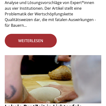
Analyse und Lösungsvorschläge von Expert*innen
aus vier Institutionen. Der Artikel stellt eine
Problematik der Wertschöpfungskette
Qualitätsweizen dar, die mit fatalen Auswirkungen -
für Bauern...
WEITERLESEN