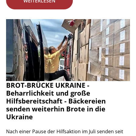
WEITERLESEN
BROT-BRÜCKE UKRAINE -
Beharrlichkeit und große
Hilfsbereitschaft - Bäckereien
senden weiterhin Brote in die
Ukraine
Nach einer Pause der Hilfsaktion im Juli senden seit