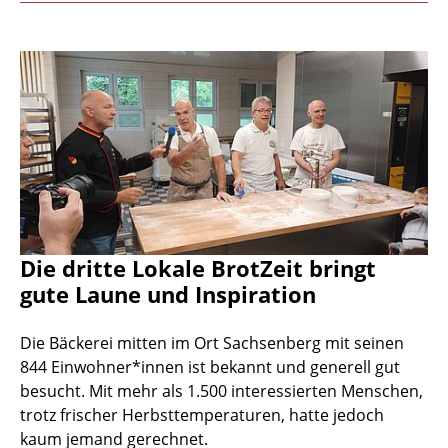
Die dritte Lokale BrotZeit bringt
gute Laune und Inspiration
Die Bäckerei mitten im Ort Sachsenberg mit seinen
844 Einwohner*innen ist bekannt und generell gut
besucht. Mit mehr als 1.500 interessierten Menschen,
trotz frischer Herbsttemperaturen, hatte jedoch
kaum jemand gerechnet.