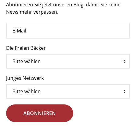
Abonnieren Sie jetzt unseren Blog, damit Sie keine
News mehr verpassen.
Die Freien Bäcker
Junges Netzwerk
ABONNIEREN