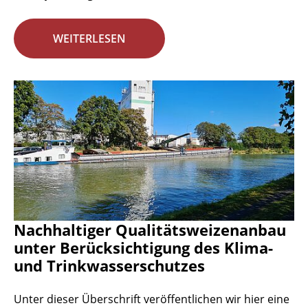
WEITERLESEN
Nachhaltiger Qualitätsweizenanbau
unter Berücksichtigung des Klima-
und Trinkwasserschutzes
Unter dieser Überschrift veröffentlichen wir hier eine