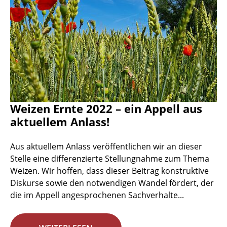
Weizen Ernte 2022 – ein Appell aus
aktuellem Anlass!
Aus aktuellem Anlass veröffentlichen wir an dieser
Stelle eine differenzierte Stellungnahme zum Thema
Weizen. Wir hoffen, dass dieser Beitrag konstruktive
Diskurse sowie den notwendigen Wandel fördert, der
die im Appell angesprochenen Sachverhalte...