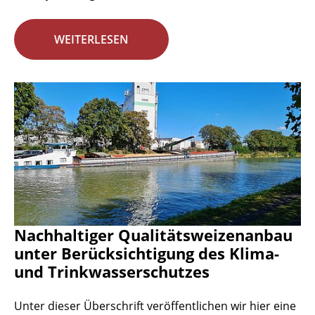
WEITERLESEN
Nachhaltiger Qualitätsweizenanbau
unter Berücksichtigung des Klima-
und Trinkwasserschutzes
Unter dieser Überschrift veröffentlichen wir hier eine