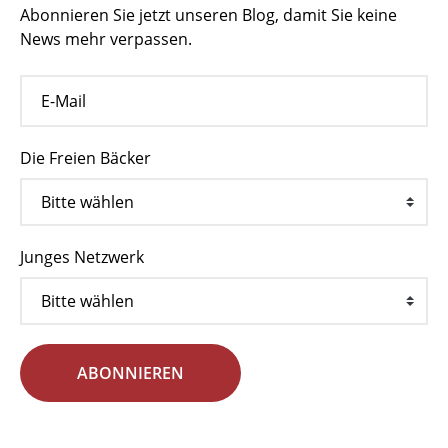
Abonnieren Sie jetzt unseren Blog, damit Sie keine
News mehr verpassen.
Die Freien Bäcker
Junges Netzwerk
ABONNIEREN