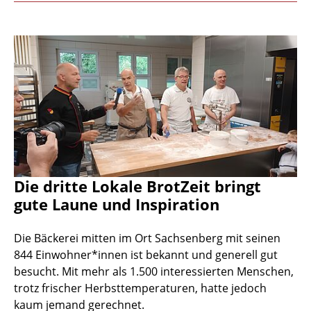
Die dritte Lokale BrotZeit bringt
gute Laune und Inspiration
Die Bäckerei mitten im Ort Sachsenberg mit seinen
844 Einwohner*innen ist bekannt und generell gut
besucht. Mit mehr als 1.500 interessierten Menschen,
trotz frischer Herbsttemperaturen, hatte jedoch
kaum jemand gerechnet.