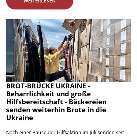
WEITERLESEN
BROT-BRÜCKE UKRAINE -
Beharrlichkeit und große
Hilfsbereitschaft - Bäckereien
senden weiterhin Brote in die
Ukraine
Nach einer Pause der Hilfsaktion im Juli senden seit