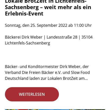
Lokale BrotZeit in Lichtenfels-
Sachsenberg – weit mehr als ein
Erlebnis-Event
Sonntag, den 25. September 2022 ab 11:00 Uhr
Bäckerei Dirk Weber | Landesstraße 28 | 35104
Lichtenfels-Sachsenberg
Bäcker- und Konditormeister Dirk Weber, der
Verband Die Freien Bäcker e.V. und Slow Food
Deutschland laden zur Lokalen BrotZeit am...
WEITERLESEN