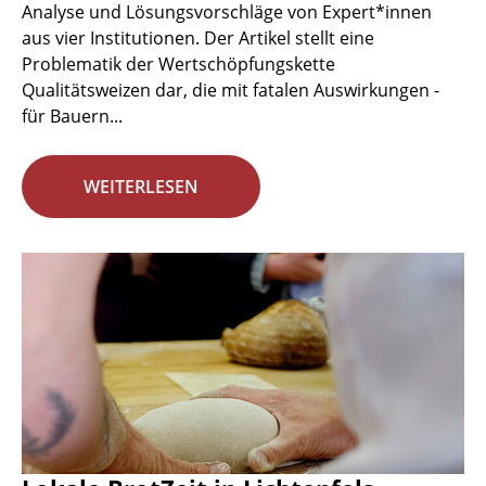
Analyse und Lösungsvorschläge von Expert*innen
aus vier Institutionen. Der Artikel stellt eine
Problematik der Wertschöpfungskette
Qualitätsweizen dar, die mit fatalen Auswirkungen -
für Bauern...
WEITERLESEN