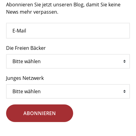
Abonnieren Sie jetzt unseren Blog, damit Sie keine
News mehr verpassen.
Die Freien Bäcker
Junges Netzwerk
ABONNIEREN