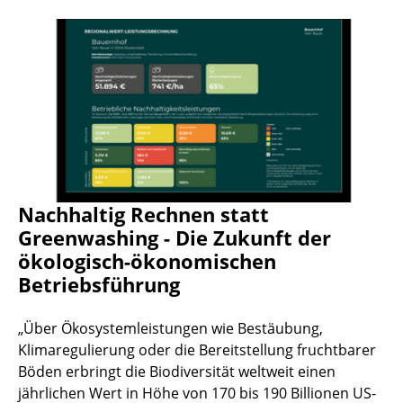
Nachhaltig Rechnen statt
Greenwashing - Die Zukunft der
ökologisch-ökonomischen
Betriebsführung
„Über Ökosystemleistungen wie Bestäubung,
Klimaregulierung oder die Bereitstellung fruchtbarer
Böden erbringt die Biodiversität weltweit einen
jährlichen Wert in Höhe von 170 bis 190 Billionen US-