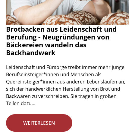
Brotbacken aus Leidenschaft und
Berufung - Neugründungen von
Bäckereien wandeln das
Backhandwerk
Leidenschaft und Fürsorge treibt immer mehr junge
Berufseinsteiger*innen und Menschen als
Quereinsteiger*innen aus anderen Lebensläufen an,
sich der handwerklichen Herstellung von Brot und
Backwaren zu verschreiben. Sie tragen in großen
Teilen dazu...
WEITERLESEN