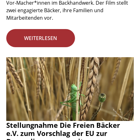
Vor-Macher*innen im Backhandwerk. Der Film stellt
zwei engagierte Bäcker, ihre Familien und
Mitarbeitenden vor.
WEITERLESEN
Stellungnahme Die Freien Bäcker
e.V. zum Vorschlag der EU zur