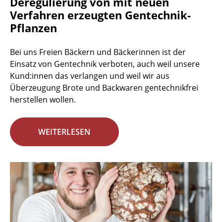
Deregulierung von mit neuen
Verfahren erzeugten Gentechnik-
Pflanzen
Bei uns Freien Bäckern und Bäckerinnen ist der
Einsatz von Gentechnik verboten, auch weil unsere
Kund:innen das verlangen und weil wir aus
Überzeugung Brote und Backwaren gentechnikfrei
herstellen wollen.
WEITERLESEN