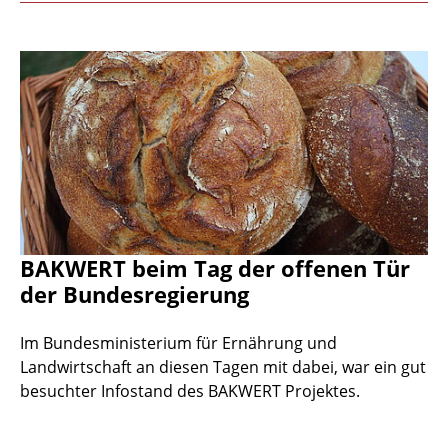
BAKWERT beim Tag der offenen Tür
der Bundesregierung
Im Bundesministerium für Ernährung und
Landwirtschaft an diesen Tagen mit dabei, war ein gut
besuchter Infostand des BAKWERT Projektes.