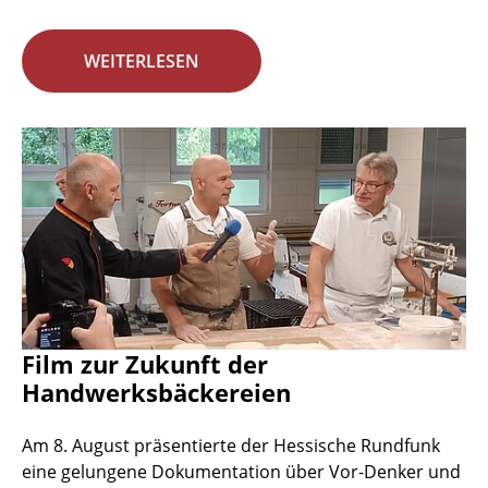
WEITERLESEN
Film zur Zukunft der
Handwerksbäckereien
Am 8. August präsentierte der Hessische Rundfunk
eine gelungene Dokumentation über Vor-Denker und