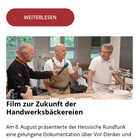
WEITERLESEN
Film zur Zukunft der
Handwerksbäckereien
Am 8. August präsentierte der Hessische Rundfunk
eine gelungene Dokumentation über Vor-Denker und