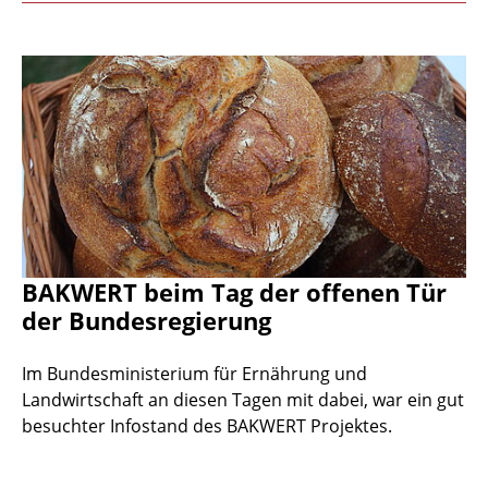
BAKWERT beim Tag der offenen Tür
der Bundesregierung
Im Bundesministerium für Ernährung und
Landwirtschaft an diesen Tagen mit dabei, war ein gut
besuchter Infostand des BAKWERT Projektes.