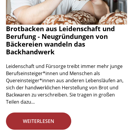
Brotbacken aus Leidenschaft und
Berufung - Neugründungen von
Bäckereien wandeln das
Backhandwerk
Leidenschaft und Fürsorge treibt immer mehr junge
Berufseinsteiger*innen und Menschen als
Quereinsteiger*innen aus anderen Lebensläufen an,
sich der handwerklichen Herstellung von Brot und
Backwaren zu verschreiben. Sie tragen in großen
Teilen dazu...
WEITERLESEN