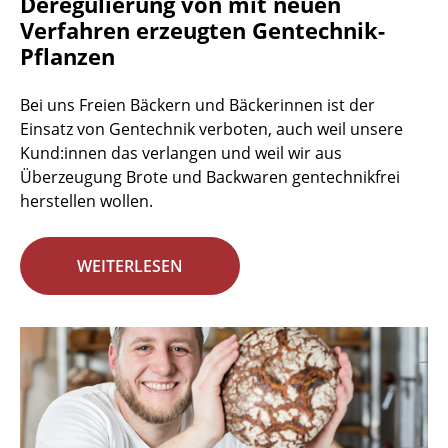
Deregulierung von mit neuen
Verfahren erzeugten Gentechnik-
Pflanzen
Bei uns Freien Bäckern und Bäckerinnen ist der
Einsatz von Gentechnik verboten, auch weil unsere
Kund:innen das verlangen und weil wir aus
Überzeugung Brote und Backwaren gentechnikfrei
herstellen wollen.
WEITERLESEN