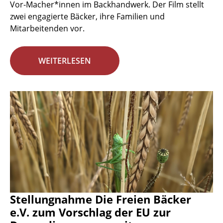
Vor-Macher*innen im Backhandwerk. Der Film stellt
zwei engagierte Bäcker, ihre Familien und
Mitarbeitenden vor.
WEITERLESEN
Stellungnahme Die Freien Bäcker
e.V. zum Vorschlag der EU zur