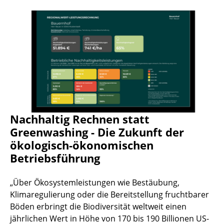
Nachhaltig Rechnen statt
Greenwashing - Die Zukunft der
ökologisch-ökonomischen
Betriebsführung
„Über Ökosystemleistungen wie Bestäubung,
Klimaregulierung oder die Bereitstellung fruchtbarer
Böden erbringt die Biodiversität weltweit einen
jährlichen Wert in Höhe von 170 bis 190 Billionen US-