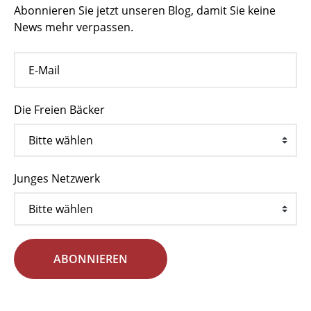
Abonnieren Sie jetzt unseren Blog, damit Sie keine
News mehr verpassen.
Die Freien Bäcker
Junges Netzwerk
ABONNIEREN