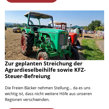
Zur geplanten Streichung der
Agrardieselbeihilfe sowie KFZ-
Steuer-Befreiung
Die Freien Bäcker nehmen Stellung… da es uns
wichtig ist, dass nicht weitere Höfe aus unseren
Regionen verschwinden.