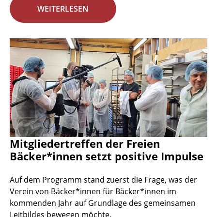
WEITERLESEN
Mitgliedertreffen der Freien
Bäcker*innen setzt positive Impulse
Auf dem Programm stand zuerst die Frage, was der
Verein von Bäcker*innen für Bäcker*innen im
kommenden Jahr auf Grundlage des gemeinsamen
Leitbildes bewegen möchte.