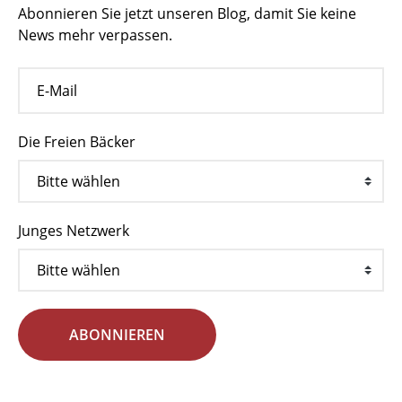
Abonnieren Sie jetzt unseren Blog, damit Sie keine
News mehr verpassen.
Die Freien Bäcker
Junges Netzwerk
ABONNIEREN