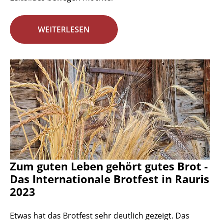
WEITERLESEN
Zum guten Leben gehört gutes Brot -
Das Internationale Brotfest in Rauris
2023
Etwas hat das Brotfest sehr deutlich gezeigt. Das