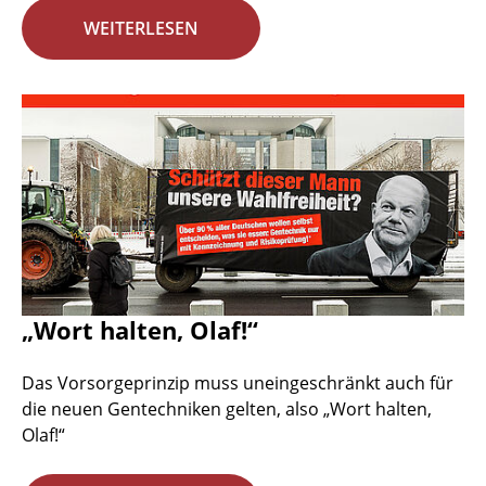
WEITERLESEN
„Wort halten, Olaf!“
Das Vorsorgeprinzip muss uneingeschränkt auch für
die neuen Gentechniken gelten, also „Wort halten,
Olaf!“