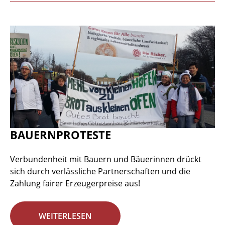
BAUERNPROTESTE
Verbundenheit mit Bauern und Bäuerinnen drückt
sich durch verlässliche Partnerschaften und die
Zahlung fairer Erzeugerpreise aus!
WEITERLESEN