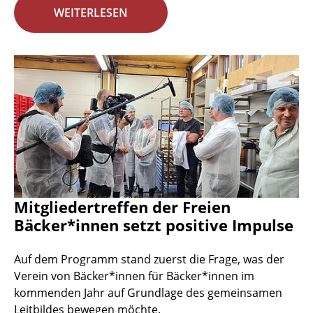
WEITERLESEN
Mitgliedertreffen der Freien
Bäcker*innen setzt positive Impulse
Auf dem Programm stand zuerst die Frage, was der
Verein von Bäcker*innen für Bäcker*innen im
kommenden Jahr auf Grundlage des gemeinsamen
Leitbildes bewegen möchte.