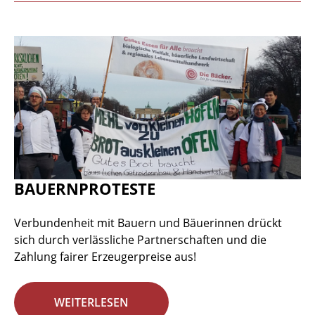
BAUERNPROTESTE
Verbundenheit mit Bauern und Bäuerinnen drückt
sich durch verlässliche Partnerschaften und die
Zahlung fairer Erzeugerpreise aus!
WEITERLESEN