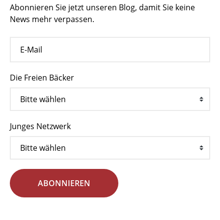
Abonnieren Sie jetzt unseren Blog, damit Sie keine
News mehr verpassen.
Die Freien Bäcker
Junges Netzwerk
ABONNIEREN