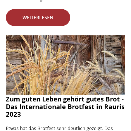
WEITERLESEN
Zum guten Leben gehört gutes Brot -
Das Internationale Brotfest in Rauris
2023
Etwas hat das Brotfest sehr deutlich gezeigt. Das