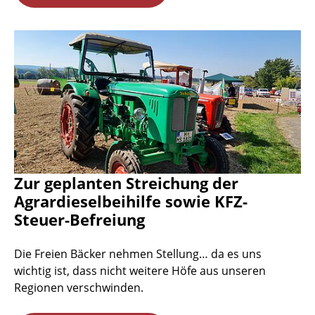
Zur geplanten Streichung der
Agrardieselbeihilfe sowie KFZ-
Steuer-Befreiung
Die Freien Bäcker nehmen Stellung… da es uns
wichtig ist, dass nicht weitere Höfe aus unseren
Regionen verschwinden.