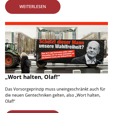
WEITERLESEN
„Wort halten, Olaf!“
Das Vorsorgeprinzip muss uneingeschränkt auch für
die neuen Gentechniken gelten, also „Wort halten,
Olaf!“