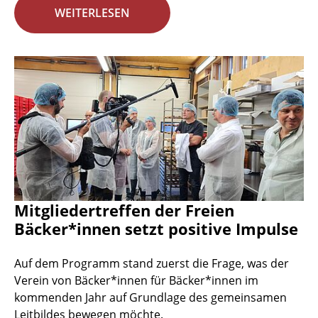
WEITERLESEN
Mitgliedertreffen der Freien
Bäcker*innen setzt positive Impulse
Auf dem Programm stand zuerst die Frage, was der
Verein von Bäcker*innen für Bäcker*innen im
kommenden Jahr auf Grundlage des gemeinsamen
Leitbildes bewegen möchte.