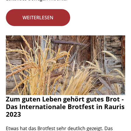
WEITERLESEN
Zum guten Leben gehört gutes Brot -
Das Internationale Brotfest in Rauris
2023
Etwas hat das Brotfest sehr deutlich gezeigt. Das