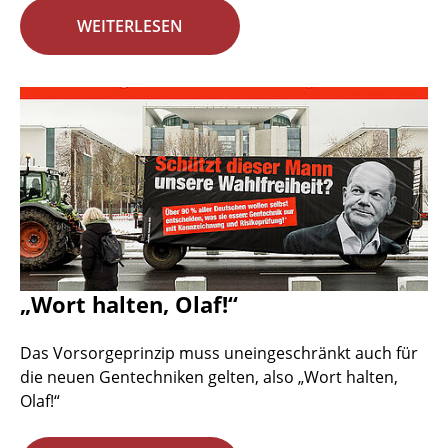
WEITERLESEN
„Wort halten, Olaf!“
Das Vorsorgeprinzip muss uneingeschränkt auch für
die neuen Gentechniken gelten, also „Wort halten,
Olaf!“