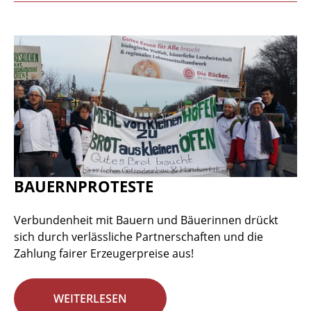
BAUERNPROTESTE
Verbundenheit mit Bauern und Bäuerinnen drückt
sich durch verlässliche Partnerschaften und die
Zahlung fairer Erzeugerpreise aus!
WEITERLESEN