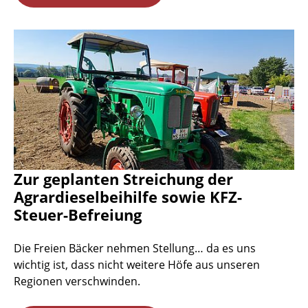
Zur geplanten Streichung der
Agrardieselbeihilfe sowie KFZ-
Steuer-Befreiung
Die Freien Bäcker nehmen Stellung… da es uns
wichtig ist, dass nicht weitere Höfe aus unseren
Regionen verschwinden.