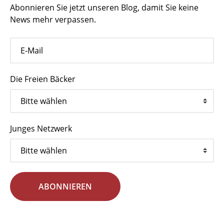
Abonnieren Sie jetzt unseren Blog, damit Sie keine
News mehr verpassen.
Die Freien Bäcker
Junges Netzwerk
ABONNIEREN