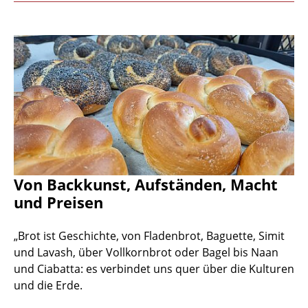
Von Backkunst, Aufständen, Macht
und Preisen
„Brot ist Geschichte, von Fladenbrot, Baguette, Simit
und Lavash, über Vollkornbrot oder Bagel bis Naan
und Ciabatta: es verbindet uns quer über die Kulturen
und die Erde.