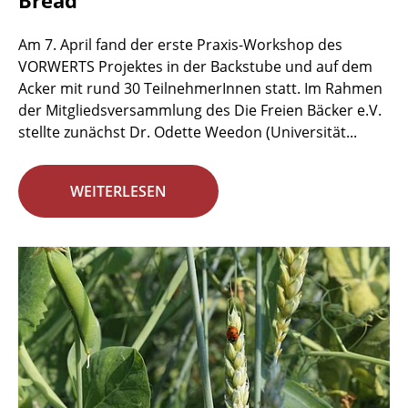
Bread
Am 7. April fand der erste Praxis-Workshop des
VORWERTS Projektes in der Backstube und auf dem
Acker mit rund 30 TeilnehmerInnen statt. Im Rahmen
der Mitgliedsversammlung des Die Freien Bäcker e.V.
stellte zunächst Dr. Odette Weedon (Universität...
WEITERLESEN