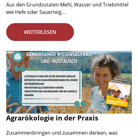
Aus den Grundzutaten Mehl, Wasser und Triebmittel
wie Hefe oder Sauerteig...
WEITERLESEN
Agrarökologie in der Praxis
Zusammenbringen und zusammen denken, was