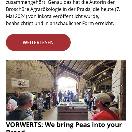
zusammengehört. Genau das hat die Autorin der
Broschüre Agrarökologie in der Praxis, die heute (7.
Mai 2024) von Inkota veröffentlicht wurde,
beabsichtigt und in anschaulicher Form erreicht.
WEITERLESEN
VORWERTS: We bring Peas into your