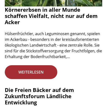
Körnererbsen in aller Munde
schaffen Vielfalt, nicht nur auf dem
Acker
Hülsenfrüchtler, auch Leguminosen genannt, spielen
im Ackerbau - besonders in der kreislauforientierten
ökologischen Landwirtschaft - eine zentrale Rolle. Sie
sind für die Stickstoffversorgung der Fruchtfolgen, die
Erhaltung der Bodenfruchtbarkeit,...
WEITERLESEN
Die Freien Bäcker auf dem
Zukunftsforum Ländliche
Entwicklung