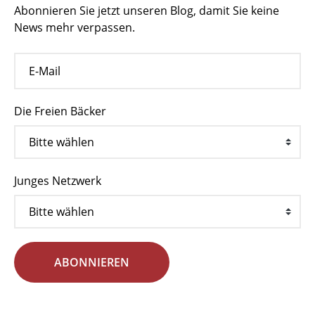
Abonnieren Sie jetzt unseren Blog, damit Sie keine
News mehr verpassen.
Die Freien Bäcker
Junges Netzwerk
ABONNIEREN