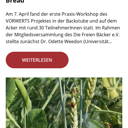
Bread
Am 7. April fand der erste Praxis-Workshop des
VORWERTS Projektes in der Backstube und auf dem
Acker mit rund 30 TeilnehmerInnen statt. Im Rahmen
der Mitgliedsversammlung des Die Freien Bäcker e.V.
stellte zunächst Dr. Odette Weedon (Universität...
WEITERLESEN