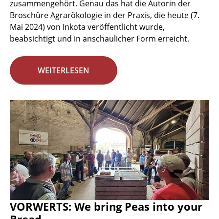
zusammengehört. Genau das hat die Autorin der
Broschüre Agrarökologie in der Praxis, die heute (7.
Mai 2024) von Inkota veröffentlicht wurde,
beabsichtigt und in anschaulicher Form erreicht.
WEITERLESEN
VORWERTS: We bring Peas into your