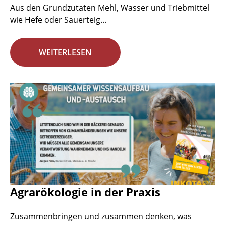
Aus den Grundzutaten Mehl, Wasser und Triebmittel
wie Hefe oder Sauerteig...
WEITERLESEN
Agrarökologie in der Praxis
Zusammenbringen und zusammen denken, was