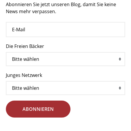
Abonnieren Sie jetzt unseren Blog, damit Sie keine
News mehr verpassen.
Die Freien Bäcker
Junges Netzwerk
ABONNIEREN