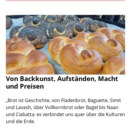
Von Backkunst, Aufständen, Macht
und Preisen
„Brot ist Geschichte, von Fladenbrot, Baguette, Simit
und Lavash, über Vollkornbrot oder Bagel bis Naan
und Ciabatta: es verbindet uns quer über die Kulturen
und die Erde.