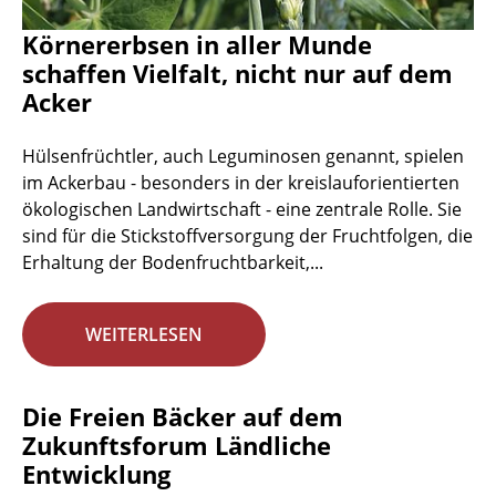
Körnererbsen in aller Munde
schaffen Vielfalt, nicht nur auf dem
Acker
Hülsenfrüchtler, auch Leguminosen genannt, spielen
im Ackerbau - besonders in der kreislauforientierten
ökologischen Landwirtschaft - eine zentrale Rolle. Sie
sind für die Stickstoffversorgung der Fruchtfolgen, die
Erhaltung der Bodenfruchtbarkeit,...
WEITERLESEN
Die Freien Bäcker auf dem
Zukunftsforum Ländliche
Entwicklung