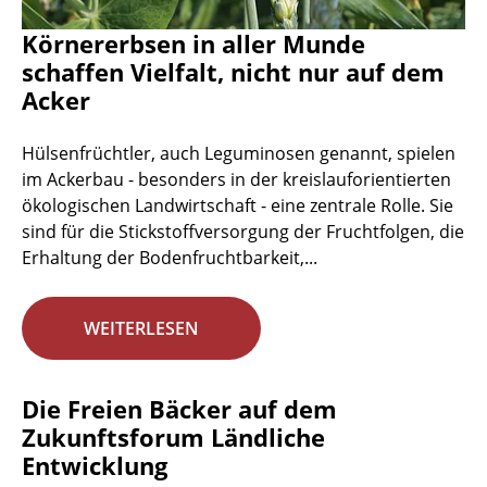
Körnererbsen in aller Munde
schaffen Vielfalt, nicht nur auf dem
Acker
Hülsenfrüchtler, auch Leguminosen genannt, spielen
im Ackerbau - besonders in der kreislauforientierten
ökologischen Landwirtschaft - eine zentrale Rolle. Sie
sind für die Stickstoffversorgung der Fruchtfolgen, die
Erhaltung der Bodenfruchtbarkeit,...
WEITERLESEN
Die Freien Bäcker auf dem
Zukunftsforum Ländliche
Entwicklung