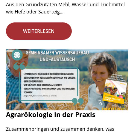
Aus den Grundzutaten Mehl, Wasser und Triebmittel
wie Hefe oder Sauerteig...
WEITERLESEN
Agrarökologie in der Praxis
Zusammenbringen und zusammen denken, was