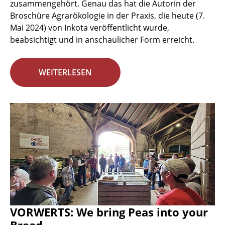
zusammengehört. Genau das hat die Autorin der
Broschüre Agrarökologie in der Praxis, die heute (7.
Mai 2024) von Inkota veröffentlicht wurde,
beabsichtigt und in anschaulicher Form erreicht.
WEITERLESEN
VORWERTS: We bring Peas into your