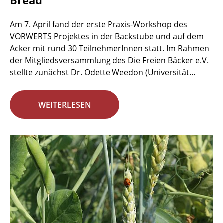
Bread
Am 7. April fand der erste Praxis-Workshop des
VORWERTS Projektes in der Backstube und auf dem
Acker mit rund 30 TeilnehmerInnen statt. Im Rahmen
der Mitgliedsversammlung des Die Freien Bäcker e.V.
stellte zunächst Dr. Odette Weedon (Universität...
WEITERLESEN