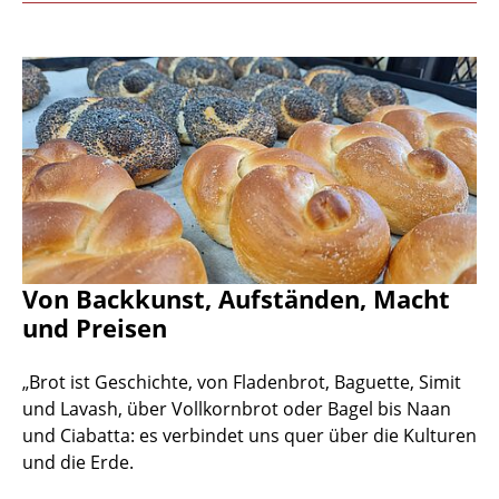
Von Backkunst, Aufständen, Macht
und Preisen
„Brot ist Geschichte, von Fladenbrot, Baguette, Simit
und Lavash, über Vollkornbrot oder Bagel bis Naan
und Ciabatta: es verbindet uns quer über die Kulturen
und die Erde.