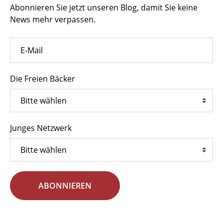
Abonnieren Sie jetzt unseren Blog, damit Sie keine
News mehr verpassen.
Die Freien Bäcker
Junges Netzwerk
ABONNIEREN