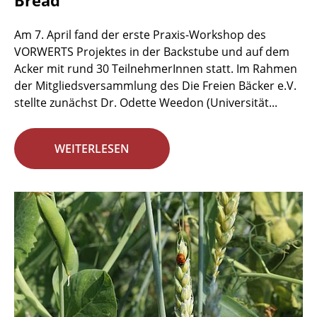
Bread
Am 7. April fand der erste Praxis-Workshop des
VORWERTS Projektes in der Backstube und auf dem
Acker mit rund 30 TeilnehmerInnen statt. Im Rahmen
der Mitgliedsversammlung des Die Freien Bäcker e.V.
stellte zunächst Dr. Odette Weedon (Universität...
WEITERLESEN