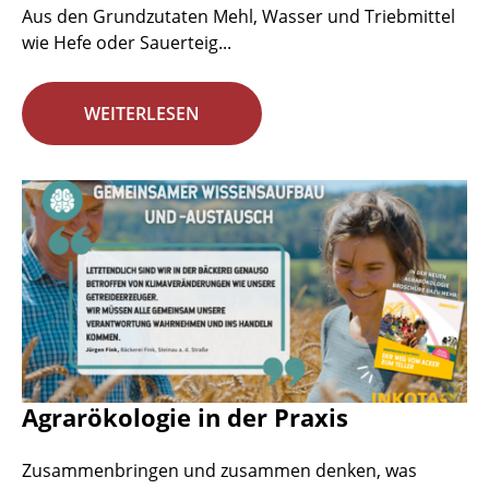
Aus den Grundzutaten Mehl, Wasser und Triebmittel
wie Hefe oder Sauerteig...
WEITERLESEN
Agrarökologie in der Praxis
Zusammenbringen und zusammen denken, was