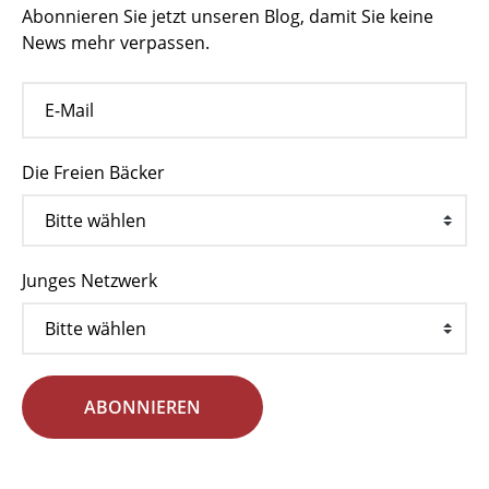
Abonnieren Sie jetzt unseren Blog, damit Sie keine
News mehr verpassen.
Die Freien Bäcker
Junges Netzwerk
ABONNIEREN