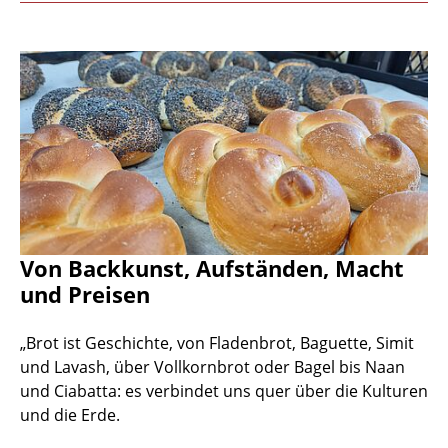
Von Backkunst, Aufständen, Macht
und Preisen
„Brot ist Geschichte, von Fladenbrot, Baguette, Simit
und Lavash, über Vollkornbrot oder Bagel bis Naan
und Ciabatta: es verbindet uns quer über die Kulturen
und die Erde.