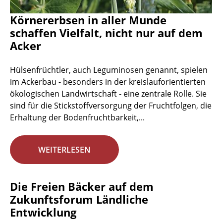
Körnererbsen in aller Munde
schaffen Vielfalt, nicht nur auf dem
Acker
Hülsenfrüchtler, auch Leguminosen genannt, spielen
im Ackerbau - besonders in der kreislauforientierten
ökologischen Landwirtschaft - eine zentrale Rolle. Sie
sind für die Stickstoffversorgung der Fruchtfolgen, die
Erhaltung der Bodenfruchtbarkeit,...
WEITERLESEN
Die Freien Bäcker auf dem
Zukunftsforum Ländliche
Entwicklung