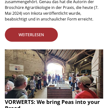
zusammengehört. Genau das hat die Autorin der
Broschüre Agrarökologie in der Praxis, die heute (7.
Mai 2024) von Inkota veröffentlicht wurde,
beabsichtigt und in anschaulicher Form erreicht.
WEITERLESEN
VORWERTS: We bring Peas into your