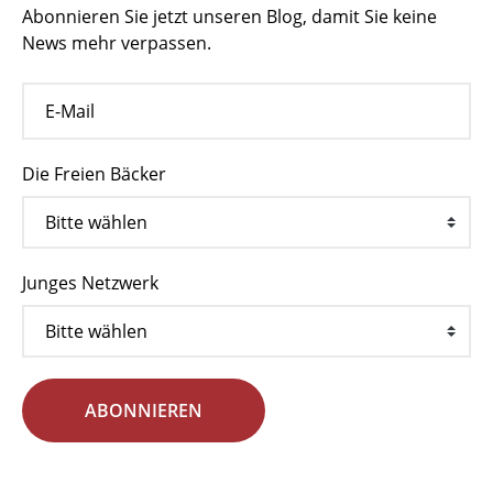
Abonnieren Sie jetzt unseren Blog, damit Sie keine
News mehr verpassen.
Die Freien Bäcker
Junges Netzwerk
ABONNIEREN