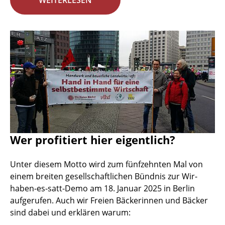
WEITERLESEN
Wer profitiert hier eigentlich?
Unter diesem Motto wird zum fünfzehnten Mal von
einem breiten gesellschaftlichen Bündnis zur Wir-
haben-es-satt-Demo am 18. Januar 2025 in Berlin
aufgerufen. Auch wir Freien Bäckerinnen und Bäcker
sind dabei und erklären warum: