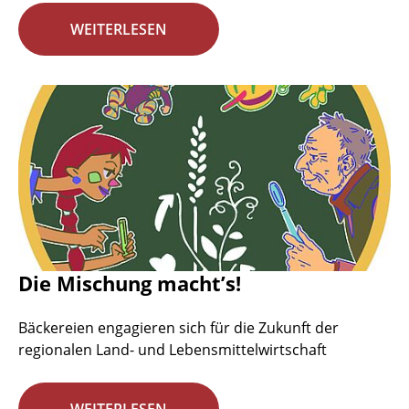
WEITERLESEN
Die Mischung macht’s!
Bäckereien engagieren sich für die Zukunft der
regionalen Land- und Lebensmittelwirtschaft