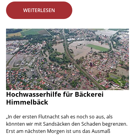
WEITERLESEN
Hochwasserhilfe für Bäckerei
Himmelbäck
„In der ersten Flutnacht sah es noch so aus, als
könnten wir mit Sandsäcken den Schaden begrenzen.
Erst am nächsten Morgen ist uns das Ausmaß