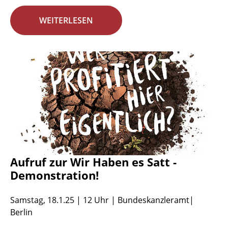
WEITERLESEN
Aufruf zur Wir Haben es Satt -
Demonstration!
Samstag, 18.1.25 | 12 Uhr | Bundeskanzleramt|
Berlin