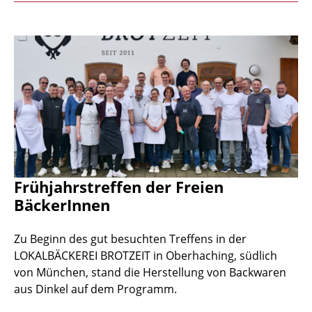
Frühjahrstreffen der Freien
BäckerInnen
Zu Beginn des gut besuchten Treffens in der
LOKALBÄCKEREI BROTZEIT in Oberhaching, südlich
von München, stand die Herstellung von Backwaren
aus Dinkel auf dem Programm.