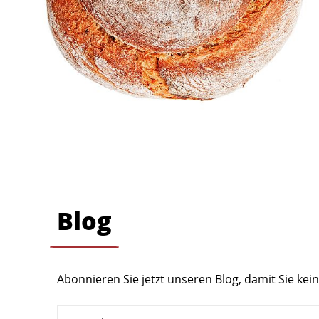
Blog
Abonnieren Sie jetzt unseren Blog, damit Sie ke