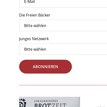
Die Freien Bäcker
Junges Netzwerk
ABONNIEREN