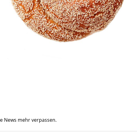
ine News mehr verpassen.