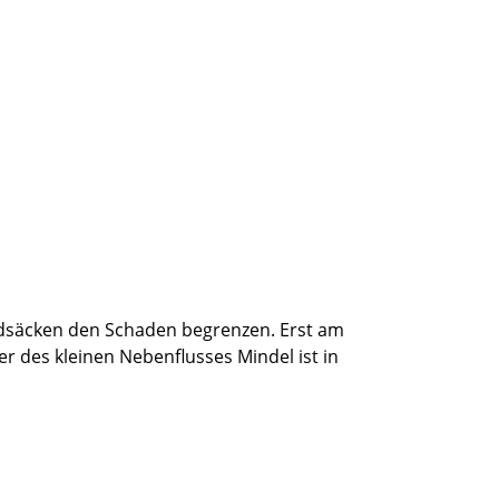
andsäcken den Schaden begrenzen. Erst am
des kleinen Nebenflusses Mindel ist in