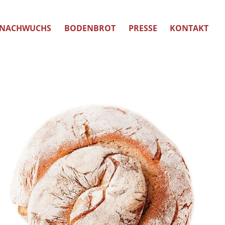
NACHWUCHS
BODENBROT
PRESSE
KONTAKT