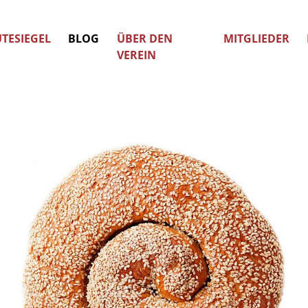
TESIEGEL
BLOG
ÜBER DEN
MITGLIEDER
VEREIN