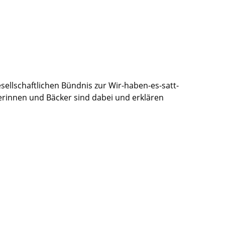
ellschaftlichen Bündnis zur Wir-haben-es-satt-
erinnen und Bäcker sind dabei und erklären