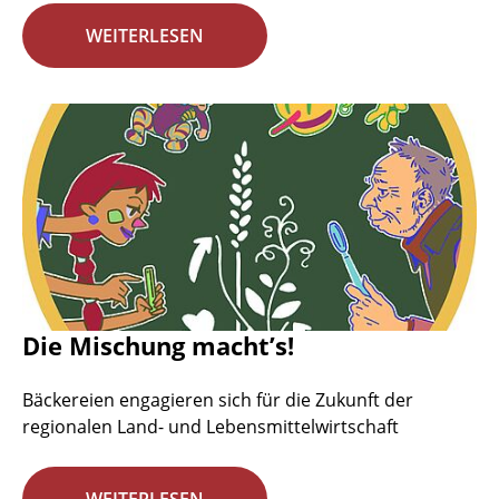
WEITERLESEN
Die Mischung macht’s!
Bäckereien engagieren sich für die Zukunft der
regionalen Land- und Lebensmittelwirtschaft