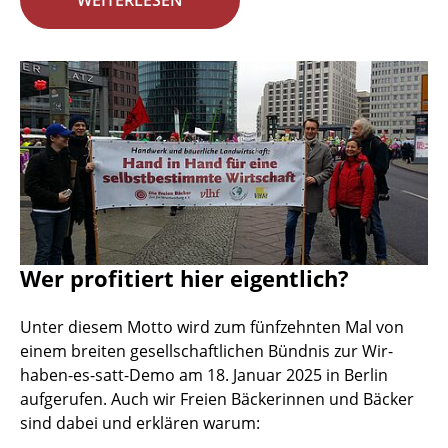
WEITERLESEN
Wer profitiert hier eigentlich?
Unter diesem Motto wird zum fünfzehnten Mal von
einem breiten gesellschaftlichen Bündnis zur Wir-
haben-es-satt-Demo am 18. Januar 2025 in Berlin
aufgerufen. Auch wir Freien Bäckerinnen und Bäcker
sind dabei und erklären warum: