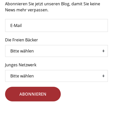
Abonnieren Sie jetzt unseren Blog, damit Sie keine
News mehr verpassen.
Die Freien Bäcker
Junges Netzwerk
ABONNIEREN