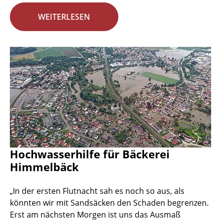
WEITERLESEN
Hochwasserhilfe für Bäckerei
Himmelbäck
„In der ersten Flutnacht sah es noch so aus, als
könnten wir mit Sandsäcken den Schaden begrenzen.
Erst am nächsten Morgen ist uns das Ausmaß