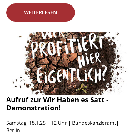
WEITERLESEN
Aufruf zur Wir Haben es Satt -
Demonstration!
Samstag, 18.1.25 | 12 Uhr | Bundeskanzleramt|
Berlin