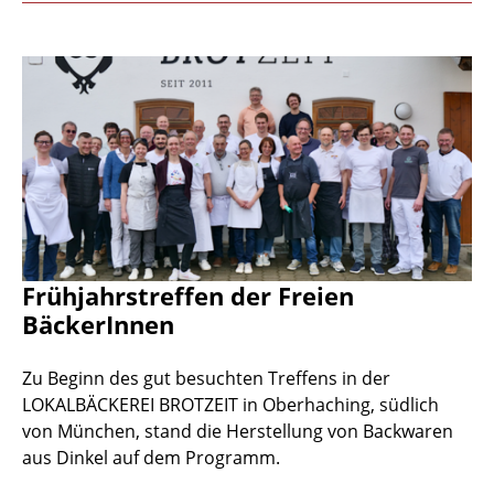
Frühjahrstreffen der Freien
BäckerInnen
Zu Beginn des gut besuchten Treffens in der
LOKALBÄCKEREI BROTZEIT in Oberhaching, südlich
von München, stand die Herstellung von Backwaren
aus Dinkel auf dem Programm.